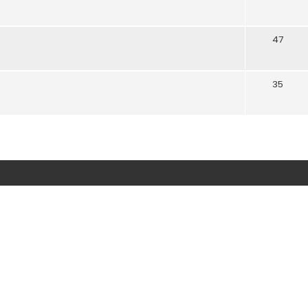
47
35