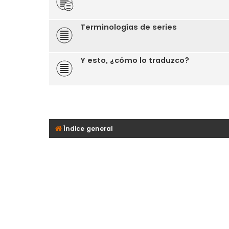
Terminologías de series
Y esto, ¿cómo lo traduzco?
Índice general