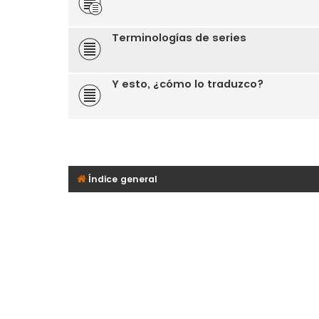
Terminologías de series
Y esto, ¿cómo lo traduzco?
Índice general