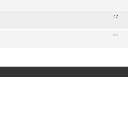
47
35