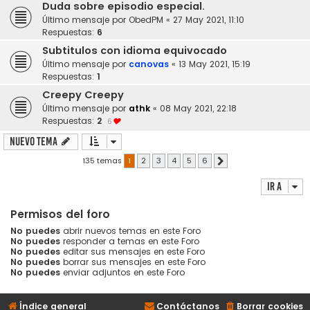
Duda sobre episodio especial.
Último mensaje por
ObedPM
«
27 May 2021, 11:10
Respuestas:
6
Subtitulos con idioma equivocado
Último mensaje por
canovas
«
13 May 2021, 15:19
Respuestas:
1
Creepy Creepy
Último mensaje por
athk
«
08 May 2021, 22:18
Respuestas:
2
6
Nuevo Tema
135 temas
1
2
3
4
5
6
Siguiente
Ir a
Permisos del foro
No puedes
abrir nuevos temas en este Foro
No puedes
responder a temas en este Foro
No puedes
editar sus mensajes en este Foro
No puedes
borrar sus mensajes en este Foro
No puedes
enviar adjuntos en este Foro
Índice general
Contáctanos
Borrar cookies