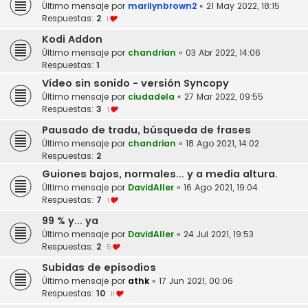
Último mensaje por
marilynbrown2
«
21 May 2022, 18:15
Respuestas:
2
1
Kodi Addon
Último mensaje por
chandrian
«
03 Abr 2022, 14:06
Respuestas:
1
Vídeo sin sonido - versión Syncopy
Último mensaje por
ciudadela
«
27 Mar 2022, 09:55
Respuestas:
3
1
Pausado de tradu, búsqueda de frases
Último mensaje por
chandrian
«
18 Ago 2021, 14:02
Respuestas:
2
Guiones bajos, normales... y a media altura.
Último mensaje por
DavidAller
«
16 Ago 2021, 19:04
Respuestas:
7
1
99 % y... ya
Último mensaje por
DavidAller
«
24 Jul 2021, 19:53
Respuestas:
2
5
Subidas de episodios
Último mensaje por
athk
«
17 Jun 2021, 00:06
Respuestas:
10
11