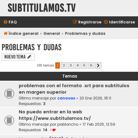
subtitulamos.tv
FAQ
Registrarse
Identificarse
Índice general
General
Problemas y dudas
Problemas y dudas
Nuevo Tema
135 temas
1
2
3
4
5
6
Siguiente
Temas
problemas con el formato .srt para subtitulos
en margen superior
Último mensaje por
canovas
«
20 Ene 2026, 18:11
Respuestas:
3
No puedo entrar en la web
https://www.subtitulamos.tv/
Último mensaje por
pabloncho
«
17 Feb 2025, 12:59
Respuestas:
14
4