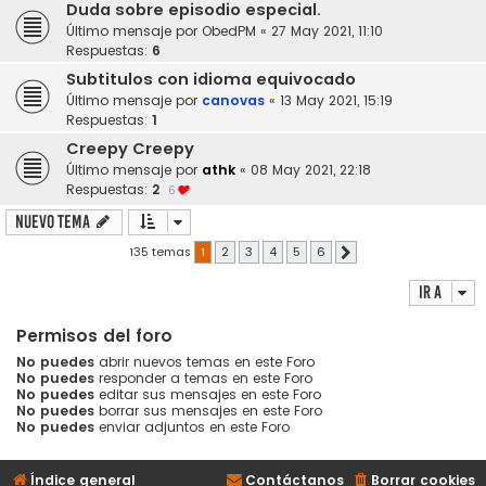
Duda sobre episodio especial.
Último mensaje por
ObedPM
«
27 May 2021, 11:10
Respuestas:
6
Subtitulos con idioma equivocado
Último mensaje por
canovas
«
13 May 2021, 15:19
Respuestas:
1
Creepy Creepy
Último mensaje por
athk
«
08 May 2021, 22:18
Respuestas:
2
6
Nuevo Tema
135 temas
1
2
3
4
5
6
Siguiente
Ir a
Permisos del foro
No puedes
abrir nuevos temas en este Foro
No puedes
responder a temas en este Foro
No puedes
editar sus mensajes en este Foro
No puedes
borrar sus mensajes en este Foro
No puedes
enviar adjuntos en este Foro
Índice general
Contáctanos
Borrar cookies