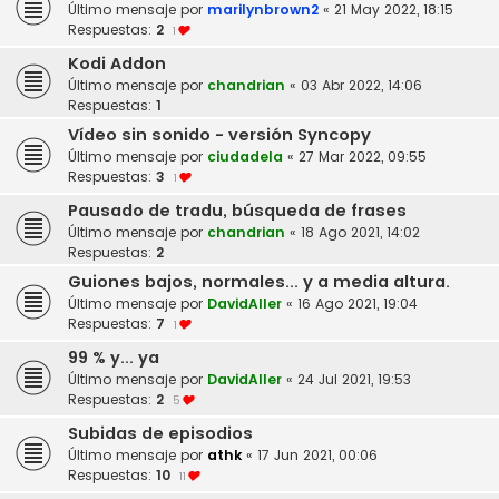
Último mensaje por
marilynbrown2
«
21 May 2022, 18:15
Respuestas:
2
1
Kodi Addon
Último mensaje por
chandrian
«
03 Abr 2022, 14:06
Respuestas:
1
Vídeo sin sonido - versión Syncopy
Último mensaje por
ciudadela
«
27 Mar 2022, 09:55
Respuestas:
3
1
Pausado de tradu, búsqueda de frases
Último mensaje por
chandrian
«
18 Ago 2021, 14:02
Respuestas:
2
Guiones bajos, normales... y a media altura.
Último mensaje por
DavidAller
«
16 Ago 2021, 19:04
Respuestas:
7
1
99 % y... ya
Último mensaje por
DavidAller
«
24 Jul 2021, 19:53
Respuestas:
2
5
Subidas de episodios
Último mensaje por
athk
«
17 Jun 2021, 00:06
Respuestas:
10
11