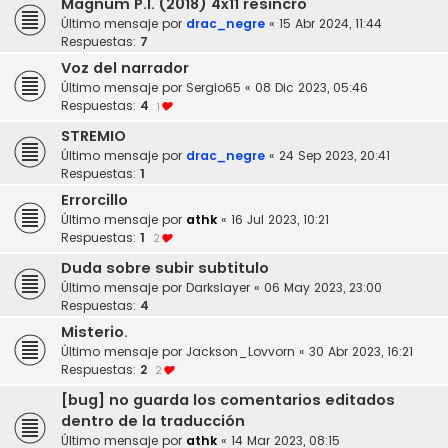
Magnum P.I. (2018) 4x11 resincro
Último mensaje por
drac_negre
«
15 Abr 2024, 11:44
Respuestas:
7
Voz del narrador
Último mensaje por
Sergio65
«
08 Dic 2023, 05:46
Respuestas:
4
1
STREMIO
Último mensaje por
drac_negre
«
24 Sep 2023, 20:41
Respuestas:
1
Errorcillo
Último mensaje por
athk
«
16 Jul 2023, 10:21
Respuestas:
1
2
Duda sobre subir subtitulo
Último mensaje por
Darkslayer
«
06 May 2023, 23:00
Respuestas:
4
Misterio.
Último mensaje por
Jackson_Lovvorn
«
30 Abr 2023, 16:21
Respuestas:
2
2
[bug] no guarda los comentarios editados
dentro de la traducción
Último mensaje por
athk
«
14 Mar 2023, 08:15