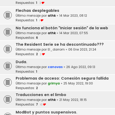
Respuestas:
1
3
Flechas desplegables
Último mensaje por
athk
«
14 Mar 2023, 08:12
Respuestas:
1
1
No funciona el botón "Iniciar sesión" de la web
Último mensaje por
athk
«
14 Mar 2023, 07:55
Respuestas:
6
The Resident Serie se ha descontinuado???
Último mensaje por
El_darrom
«
06 Ene 2023, 21:24
Respuestas:
2
2
Duda.
Último mensaje por
canovas
«
26 Ago 2022, 09:13
Respuestas:
1
Problemas de acceso: Conexión segura fallida
Último mensaje por
grimya
«
25 May 2022, 19:00
Respuestas:
2
Traducciones en el limbo
Último mensaje por
athk
«
21 May 2022, 18:15
Respuestas:
7
10
ModBot y puntos suspensivos.