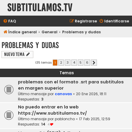
subtitulamos.tv
FAQ
Registrarse
Identificarse
Índice general
General
Problemas y dudas
Problemas y dudas
Nuevo Tema
135 temas
1
2
3
4
5
6
Siguiente
Temas
problemas con el formato .srt para subtitulos
en margen superior
Último mensaje por
canovas
«
20 Ene 2026, 18:11
Respuestas:
3
No puedo entrar en la web
https://www.subtitulamos.tv/
Último mensaje por
pabloncho
«
17 Feb 2025, 12:59
Respuestas:
14
4