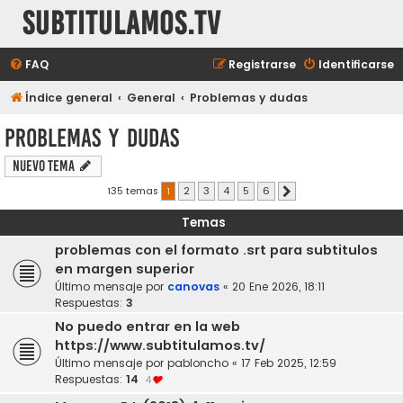
subtitulamos.tv
FAQ
Registrarse
Identificarse
Índice general
General
Problemas y dudas
Problemas y dudas
Nuevo Tema
135 temas
1
2
3
4
5
6
Siguiente
Temas
problemas con el formato .srt para subtitulos
en margen superior
Último mensaje por
canovas
«
20 Ene 2026, 18:11
Respuestas:
3
No puedo entrar en la web
https://www.subtitulamos.tv/
Último mensaje por
pabloncho
«
17 Feb 2025, 12:59
Respuestas:
14
4