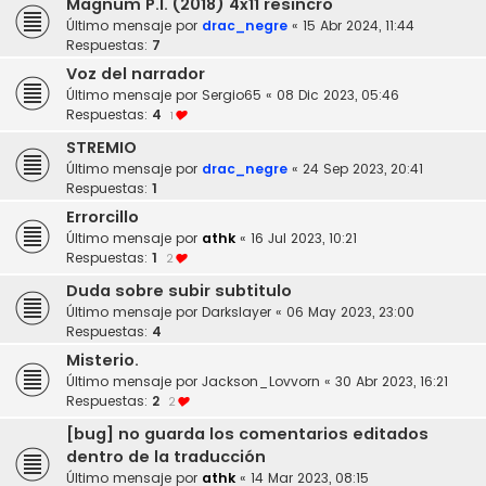
Magnum P.I. (2018) 4x11 resincro
Último mensaje por
drac_negre
«
15 Abr 2024, 11:44
Respuestas:
7
Voz del narrador
Último mensaje por
Sergio65
«
08 Dic 2023, 05:46
Respuestas:
4
1
STREMIO
Último mensaje por
drac_negre
«
24 Sep 2023, 20:41
Respuestas:
1
Errorcillo
Último mensaje por
athk
«
16 Jul 2023, 10:21
Respuestas:
1
2
Duda sobre subir subtitulo
Último mensaje por
Darkslayer
«
06 May 2023, 23:00
Respuestas:
4
Misterio.
Último mensaje por
Jackson_Lovvorn
«
30 Abr 2023, 16:21
Respuestas:
2
2
[bug] no guarda los comentarios editados
dentro de la traducción
Último mensaje por
athk
«
14 Mar 2023, 08:15