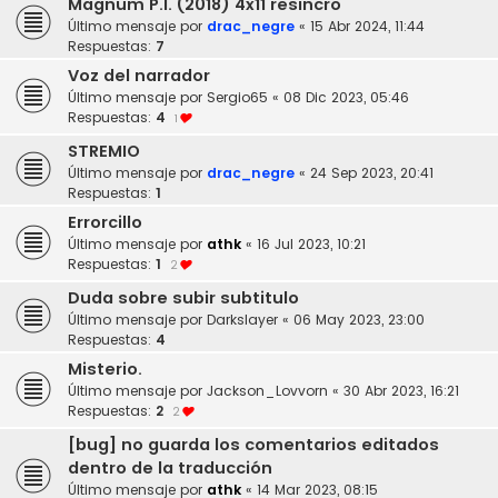
Magnum P.I. (2018) 4x11 resincro
Último mensaje por
drac_negre
«
15 Abr 2024, 11:44
Respuestas:
7
Voz del narrador
Último mensaje por
Sergio65
«
08 Dic 2023, 05:46
Respuestas:
4
1
STREMIO
Último mensaje por
drac_negre
«
24 Sep 2023, 20:41
Respuestas:
1
Errorcillo
Último mensaje por
athk
«
16 Jul 2023, 10:21
Respuestas:
1
2
Duda sobre subir subtitulo
Último mensaje por
Darkslayer
«
06 May 2023, 23:00
Respuestas:
4
Misterio.
Último mensaje por
Jackson_Lovvorn
«
30 Abr 2023, 16:21
Respuestas:
2
2
[bug] no guarda los comentarios editados
dentro de la traducción
Último mensaje por
athk
«
14 Mar 2023, 08:15