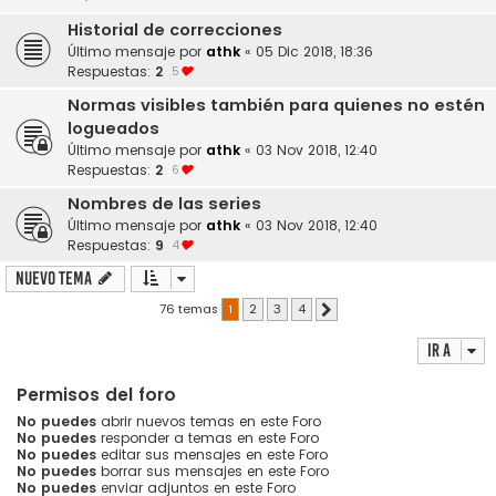
Historial de correcciones
Último mensaje por
athk
«
05 Dic 2018, 18:36
Respuestas:
2
5
Normas visibles también para quienes no estén
logueados
Último mensaje por
athk
«
03 Nov 2018, 12:40
Respuestas:
2
6
Nombres de las series
Último mensaje por
athk
«
03 Nov 2018, 12:40
Respuestas:
9
4
Nuevo Tema
76 temas
1
2
3
4
Siguiente
Ir a
Permisos del foro
No puedes
abrir nuevos temas en este Foro
No puedes
responder a temas en este Foro
No puedes
editar sus mensajes en este Foro
No puedes
borrar sus mensajes en este Foro
No puedes
enviar adjuntos en este Foro