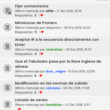
Fijar comentarios
Último mensaje por
athk
«
17 Abr 2019, 23:19
Respuestas:
3
6
Miniaturas de Posters
Último mensaje por
dequinha
«
28 Ene 2019, 19:24
Respuestas:
11
3
Aceptar IR a la secuencia directamente con
Enter
Último mensaje por
chandrian
«
18 Ene 2019, 15:27
Respuestas:
4
4
Que el Tabulador pase por la llave inglesa de
alinear
Último mensaje por
drac_negre
«
15 Ene 2019, 22:58
Respuestas:
6
1
Modificación en las normas de subida
Último mensaje por
canovas
«
09 Dic 2018, 17:58
Respuestas:
3
1
Listado de series
Último mensaje por
DavidAller
«
07 Dic 2018, 11:57
1