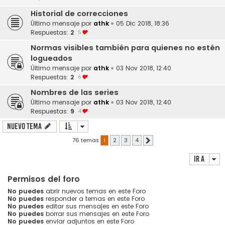
Historial de correcciones
Último mensaje por
athk
«
05 Dic 2018, 18:36
Respuestas:
2
5
Normas visibles también para quienes no estén
logueados
Último mensaje por
athk
«
03 Nov 2018, 12:40
Respuestas:
2
6
Nombres de las series
Último mensaje por
athk
«
03 Nov 2018, 12:40
Respuestas:
9
4
Nuevo Tema
76 temas
1
2
3
4
Siguiente
Ir a
Permisos del foro
No puedes
abrir nuevos temas en este Foro
No puedes
responder a temas en este Foro
No puedes
editar sus mensajes en este Foro
No puedes
borrar sus mensajes en este Foro
No puedes
enviar adjuntos en este Foro