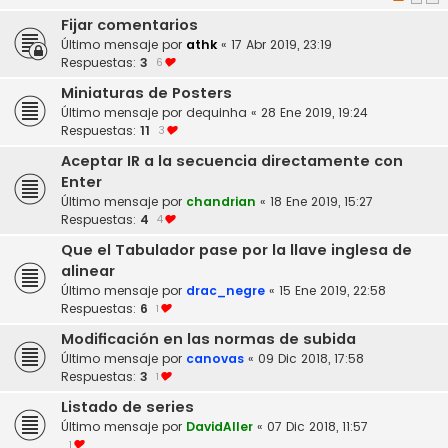
Fijar comentarios
Último mensaje por
athk
«
17 Abr 2019, 23:19
Respuestas:
3
6
Miniaturas de Posters
Último mensaje por
dequinha
«
28 Ene 2019, 19:24
Respuestas:
11
3
Aceptar IR a la secuencia directamente con
Enter
Último mensaje por
chandrian
«
18 Ene 2019, 15:27
Respuestas:
4
4
Que el Tabulador pase por la llave inglesa de
alinear
Último mensaje por
drac_negre
«
15 Ene 2019, 22:58
Respuestas:
6
1
Modificación en las normas de subida
Último mensaje por
canovas
«
09 Dic 2018, 17:58
Respuestas:
3
1
Listado de series
Último mensaje por
DavidAller
«
07 Dic 2018, 11:57
1