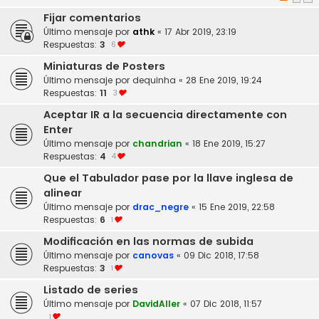
Fijar comentarios
Último mensaje por
athk
«
17 Abr 2019, 23:19
Respuestas:
3
6
Miniaturas de Posters
Último mensaje por
dequinha
«
28 Ene 2019, 19:24
Respuestas:
11
3
Aceptar IR a la secuencia directamente con
Enter
Último mensaje por
chandrian
«
18 Ene 2019, 15:27
Respuestas:
4
4
Que el Tabulador pase por la llave inglesa de
alinear
Último mensaje por
drac_negre
«
15 Ene 2019, 22:58
Respuestas:
6
1
Modificación en las normas de subida
Último mensaje por
canovas
«
09 Dic 2018, 17:58
Respuestas:
3
1
Listado de series
Último mensaje por
DavidAller
«
07 Dic 2018, 11:57
1