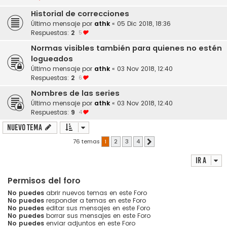
Historial de correcciones
Último mensaje por
athk
«
05 Dic 2018, 18:36
Respuestas:
2
5
Normas visibles también para quienes no estén
logueados
Último mensaje por
athk
«
03 Nov 2018, 12:40
Respuestas:
2
6
Nombres de las series
Último mensaje por
athk
«
03 Nov 2018, 12:40
Respuestas:
9
4
Nuevo Tema
76 temas
1
2
3
4
Siguiente
Ir a
Permisos del foro
No puedes
abrir nuevos temas en este Foro
No puedes
responder a temas en este Foro
No puedes
editar sus mensajes en este Foro
No puedes
borrar sus mensajes en este Foro
No puedes
enviar adjuntos en este Foro