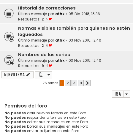
Historial de correcciones
Último mensaje por
athk
«
05 Dic 2018, 18:36
Respuestas:
2
5
Normas visibles también para quienes no estén
logueados
Último mensaje por
athk
«
03 Nov 2018, 12:40
Respuestas:
2
6
Nombres de las series
Último mensaje por
athk
«
03 Nov 2018, 12:40
Respuestas:
9
4
Nuevo Tema
76 temas
1
2
3
4
Siguiente
Ir a
Permisos del foro
No puedes
abrir nuevos temas en este Foro
No puedes
responder a temas en este Foro
No puedes
editar sus mensajes en este Foro
No puedes
borrar sus mensajes en este Foro
No puedes
enviar adjuntos en este Foro