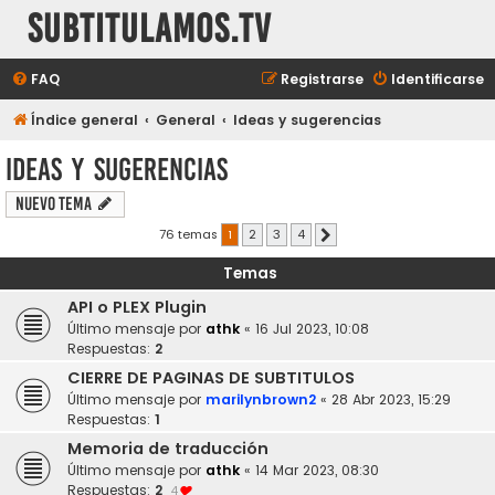
subtitulamos.tv
FAQ
Registrarse
Identificarse
Índice general
General
Ideas y sugerencias
Ideas y sugerencias
Nuevo Tema
76 temas
1
2
3
4
Siguiente
Temas
API o PLEX Plugin
Último mensaje por
athk
«
16 Jul 2023, 10:08
Respuestas:
2
CIERRE DE PAGINAS DE SUBTITULOS
Último mensaje por
marilynbrown2
«
28 Abr 2023, 15:29
Respuestas:
1
Memoria de traducción
Último mensaje por
athk
«
14 Mar 2023, 08:30
Respuestas:
2
4