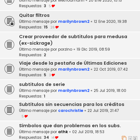
Último mensaje por
Methodmann
«
20 Ene 2020, 15:13
Respuestas:
3
5
Quitar filtros
Último mensaje por
marilynbrown2
«
12 Ene 2020, 19:38
Respuestas:
15
26
Crear proveedor de subtitulos para medusa
(ex-sickrage)
Último mensaje por
porzino
«
19 Dic 2019, 08:59
Respuestas:
2
Viaje desde la pestaña de Últimas Ediciones
Último mensaje por
marilynbrown2
«
22 Oct 2019, 07:42
Respuestas:
5
3
subtitulos de serie
Último mensaje por
marilynbrown2
«
25 Jul 2019, 18:00
Respuestas:
1
Subtítulos sin secuencias para los créditos
Último mensaje por
carochristie
«
22 Jul 2019, 21:47
5
Símbolos que dan problemas en los subs.
Último mensaje por
athk
«
02 Jul 2019, 18:53
Respuestas:
34
14
1
2