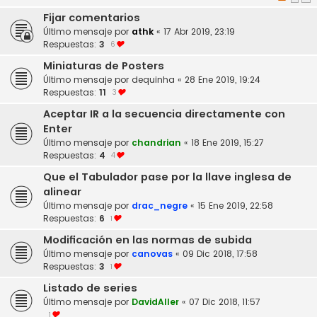
Fijar comentarios
Último mensaje por
athk
«
17 Abr 2019, 23:19
Respuestas:
3
6
Miniaturas de Posters
Último mensaje por
dequinha
«
28 Ene 2019, 19:24
Respuestas:
11
3
Aceptar IR a la secuencia directamente con
Enter
Último mensaje por
chandrian
«
18 Ene 2019, 15:27
Respuestas:
4
4
Que el Tabulador pase por la llave inglesa de
alinear
Último mensaje por
drac_negre
«
15 Ene 2019, 22:58
Respuestas:
6
1
Modificación en las normas de subida
Último mensaje por
canovas
«
09 Dic 2018, 17:58
Respuestas:
3
1
Listado de series
Último mensaje por
DavidAller
«
07 Dic 2018, 11:57
1