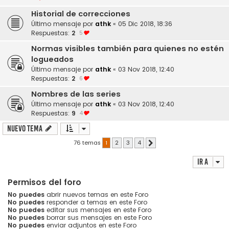
Historial de correcciones
Último mensaje por
athk
«
05 Dic 2018, 18:36
Respuestas:
2
5
Normas visibles también para quienes no estén
logueados
Último mensaje por
athk
«
03 Nov 2018, 12:40
Respuestas:
2
6
Nombres de las series
Último mensaje por
athk
«
03 Nov 2018, 12:40
Respuestas:
9
4
Nuevo Tema
76 temas
1
2
3
4
Siguiente
Ir a
Permisos del foro
No puedes
abrir nuevos temas en este Foro
No puedes
responder a temas en este Foro
No puedes
editar sus mensajes en este Foro
No puedes
borrar sus mensajes en este Foro
No puedes
enviar adjuntos en este Foro