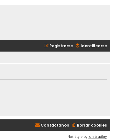
Registrarse
Identificarse
Contáctanos
Borrar cookies
Flat Style by
Ian Bradley