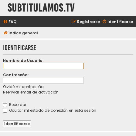
subtitulamos.tv
FAQ
Registrarse
Identificarse
Índice general
Identificarse
Nombre de Usuario:
Contraseña:
Olvidé mi contraseña
Reenviar email de activación
Recordar
Ocultar mi estado de conexión en esta sesión