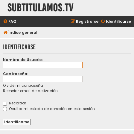
subtitulamos.tv
FAQ
Registrarse
Identificarse
Índice general
Identificarse
Nombre de Usuario:
Contraseña:
Olvidé mi contraseña
Reenviar email de activación
Recordar
Ocultar mi estado de conexión en esta sesión