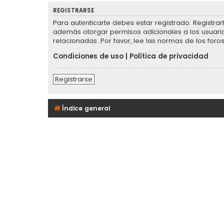
REGISTRARSE
Para autenticarte debes estar registrado. Registra
además otorgar permisos adicionales a los usuarios
relacionadas. Por favor, lee las normas de los foros
Condiciones de uso
|
Política de privacidad
Registrarse
Índice general