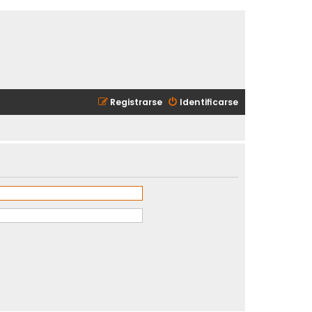
Registrarse
Identificarse