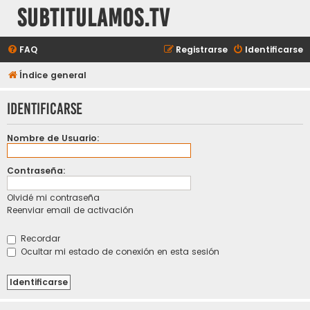
subtitulamos.tv
FAQ
Registrarse
Identificarse
Índice general
Identificarse
Nombre de Usuario:
Contraseña:
Olvidé mi contraseña
Reenviar email de activación
Recordar
Ocultar mi estado de conexión en esta sesión