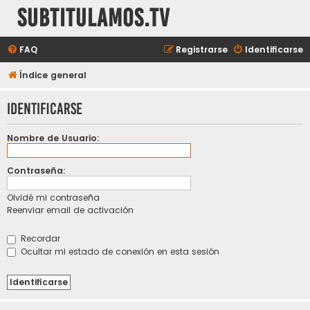
subtitulamos.tv
FAQ
Registrarse
Identificarse
Índice general
Identificarse
Nombre de Usuario:
Contraseña:
Olvidé mi contraseña
Reenviar email de activación
Recordar
Ocultar mi estado de conexión en esta sesión