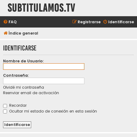
subtitulamos.tv
FAQ
Registrarse
Identificarse
Índice general
Identificarse
Nombre de Usuario:
Contraseña:
Olvidé mi contraseña
Reenviar email de activación
Recordar
Ocultar mi estado de conexión en esta sesión