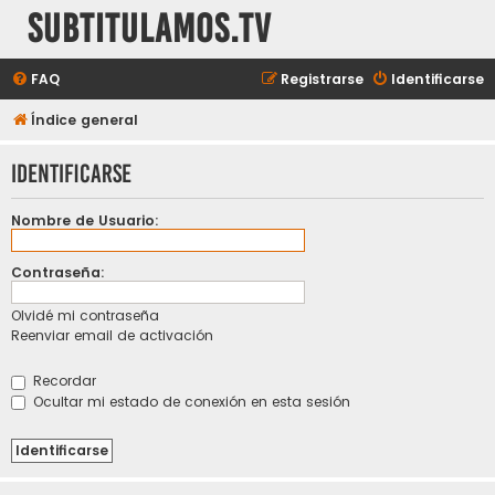
subtitulamos.tv
FAQ
Registrarse
Identificarse
Índice general
Identificarse
Nombre de Usuario:
Contraseña:
Olvidé mi contraseña
Reenviar email de activación
Recordar
Ocultar mi estado de conexión en esta sesión