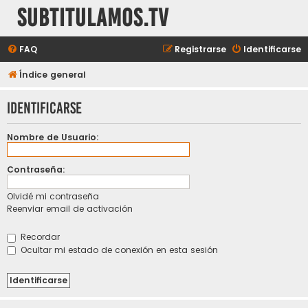
subtitulamos.tv
FAQ
Registrarse
Identificarse
Índice general
Identificarse
Nombre de Usuario:
Contraseña:
Olvidé mi contraseña
Reenviar email de activación
Recordar
Ocultar mi estado de conexión en esta sesión