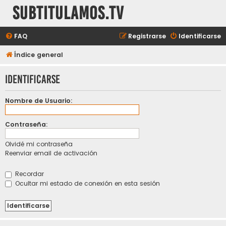
subtitulamos.tv
FAQ
Registrarse
Identificarse
Índice general
Identificarse
Nombre de Usuario:
Contraseña:
Olvidé mi contraseña
Reenviar email de activación
Recordar
Ocultar mi estado de conexión en esta sesión