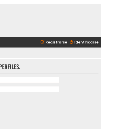
Registrarse
Identificarse
perfiles.