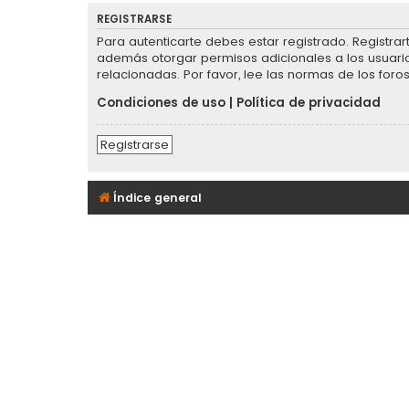
REGISTRARSE
Para autenticarte debes estar registrado. Registra
además otorgar permisos adicionales a los usuarios
relacionadas. Por favor, lee las normas de los foros
Condiciones de uso
|
Política de privacidad
Registrarse
Índice general