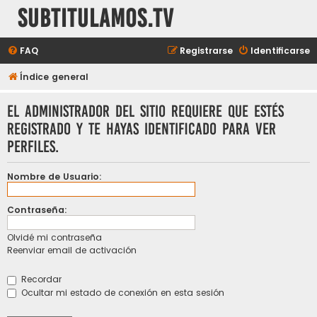
subtitulamos.tv
FAQ
Registrarse
Identificarse
Índice general
El administrador del sitio requiere que estés
registrado y te hayas identificado para ver
perfiles.
Nombre de Usuario:
Contraseña:
Olvidé mi contraseña
Reenviar email de activación
Recordar
Ocultar mi estado de conexión en esta sesión