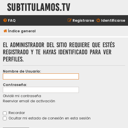
subtitulamos.tv
FAQ
Registrarse
Identificarse
Índice general
El administrador del sitio requiere que estés
registrado y te hayas identificado para ver
perfiles.
Nombre de Usuario:
Contraseña:
Olvidé mi contraseña
Reenviar email de activación
Recordar
Ocultar mi estado de conexión en esta sesión