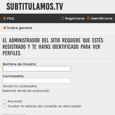
subtitulamos.tv
FAQ
Registrarse
Identificarse
Índice general
El administrador del sitio requiere que estés
registrado y te hayas identificado para ver
perfiles.
Nombre de Usuario:
Contraseña:
Olvidé mi contraseña
Reenviar email de activación
Recordar
Ocultar mi estado de conexión en esta sesión