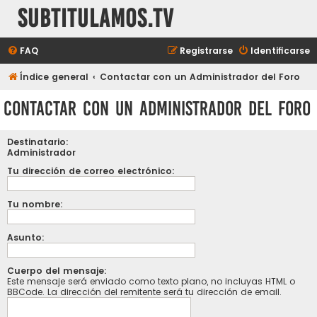
subtitulamos.tv
FAQ
Registrarse
Identificarse
Índice general
Contactar con un Administrador del Foro
Contactar con un Administrador del Foro
Destinatario:
Administrador
Tu dirección de correo electrónico:
Tu nombre:
Asunto:
Cuerpo del mensaje:
Este mensaje será enviado como texto plano, no incluyas HTML o
BBCode. La dirección del remitente será tu dirección de email.