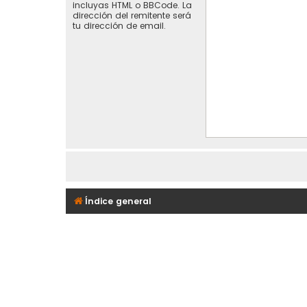
incluyas HTML o BBCode. La
dirección del remitente será
tu dirección de email.
Índice general