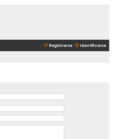
Registrarse
Identificarse