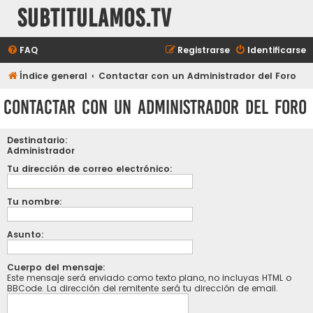
subtitulamos.tv
FAQ
Registrarse
Identificarse
Índice general
Contactar con un Administrador del Foro
Contactar con un Administrador del Foro
Destinatario:
Administrador
Tu dirección de correo electrónico:
Tu nombre:
Asunto:
Cuerpo del mensaje:
Este mensaje será enviado como texto plano, no incluyas HTML o
BBCode. La dirección del remitente será tu dirección de email.