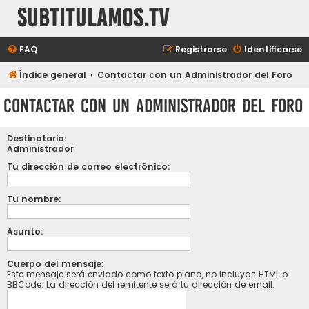
subtitulamos.tv
FAQ
Registrarse
Identificarse
Índice general
Contactar con un Administrador del Foro
Contactar con un Administrador del Foro
Destinatario:
Administrador
Tu dirección de correo electrónico:
Tu nombre:
Asunto:
Cuerpo del mensaje:
Este mensaje será enviado como texto plano, no incluyas HTML o
BBCode. La dirección del remitente será tu dirección de email.