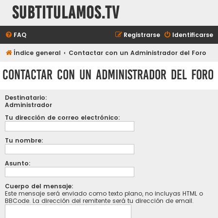
subtitulamos.tv
FAQ
Registrarse
Identificarse
Índice general
Contactar con un Administrador del Foro
Contactar con un Administrador del Foro
Destinatario:
Administrador
Tu dirección de correo electrónico:
Tu nombre:
Asunto:
Cuerpo del mensaje:
Este mensaje será enviado como texto plano, no incluyas HTML o
BBCode. La dirección del remitente será tu dirección de email.