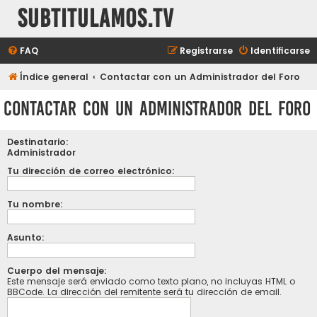
subtitulamos.tv
FAQ
Registrarse
Identificarse
Índice general
Contactar con un Administrador del Foro
Contactar con un Administrador del Foro
Destinatario:
Administrador
Tu dirección de correo electrónico:
Tu nombre:
Asunto:
Cuerpo del mensaje:
Este mensaje será enviado como texto plano, no incluyas HTML o
BBCode. La dirección del remitente será tu dirección de email.