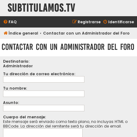
subtitulamos.tv
FAQ
Registrarse
Identificarse
Índice general
Contactar con un Administrador del Foro
Contactar con un Administrador del Foro
Destinatario:
Administrador
Tu dirección de correo electrónico:
Tu nombre:
Asunto:
Cuerpo del mensaje:
Este mensaje será enviado como texto plano, no incluyas HTML o
BBCode. La dirección del remitente será tu dirección de email.