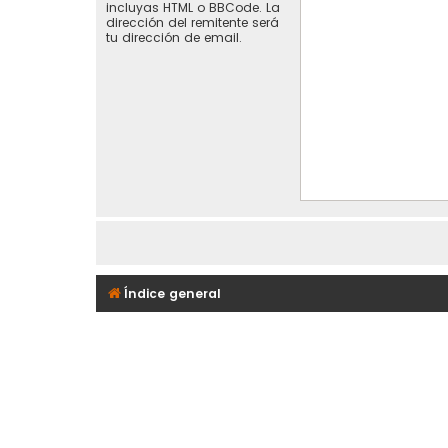
incluyas HTML o BBCode. La
dirección del remitente será
tu dirección de email.
Índice general