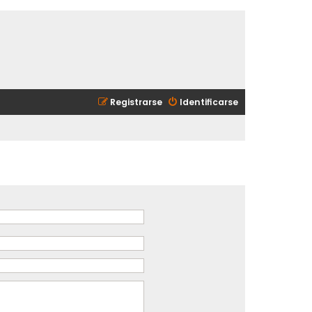
Registrarse
Identificarse