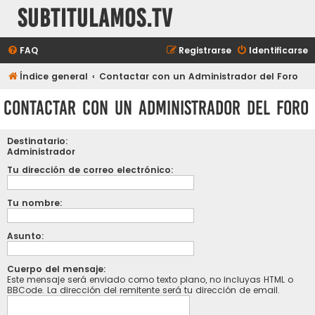
subtitulamos.tv
FAQ
Registrarse
Identificarse
Índice general
Contactar con un Administrador del Foro
Contactar con un Administrador del Foro
Destinatario:
Administrador
Tu dirección de correo electrónico:
Tu nombre:
Asunto:
Cuerpo del mensaje:
Este mensaje será enviado como texto plano, no incluyas HTML o
BBCode. La dirección del remitente será tu dirección de email.