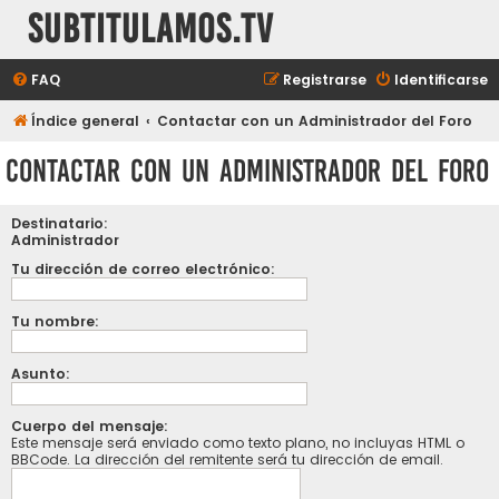
subtitulamos.tv
FAQ
Registrarse
Identificarse
Índice general
Contactar con un Administrador del Foro
Contactar con un Administrador del Foro
Destinatario:
Administrador
Tu dirección de correo electrónico:
Tu nombre:
Asunto:
Cuerpo del mensaje:
Este mensaje será enviado como texto plano, no incluyas HTML o
BBCode. La dirección del remitente será tu dirección de email.