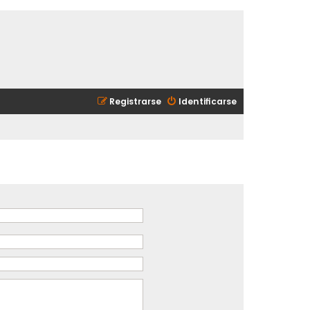
Registrarse
Identificarse