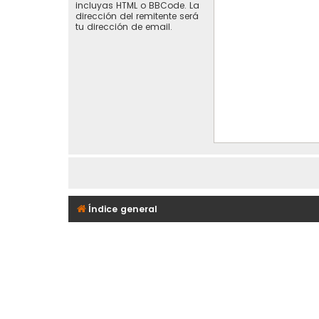
incluyas HTML o BBCode. La
dirección del remitente será
tu dirección de email.
Índice general