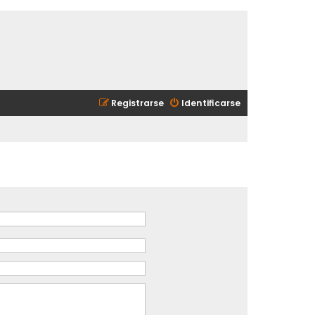
Registrarse
Identificarse