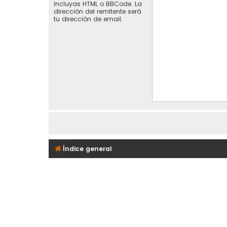
incluyas HTML o BBCode. La
dirección del remitente será
tu dirección de email.
Índice general