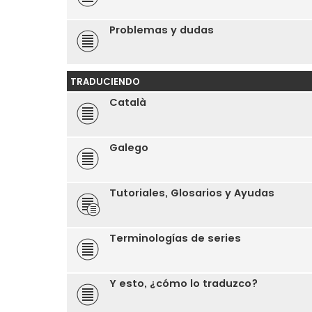
Problemas y dudas
TRADUCIENDO
Català
Galego
Tutoriales, Glosarios y Ayudas
Terminologías de series
Y esto, ¿cómo lo traduzco?