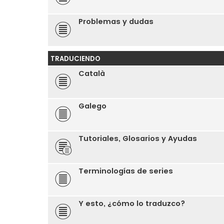
Problemas y dudas
TRADUCIENDO
Català
Galego
Tutoriales, Glosarios y Ayudas
Terminologías de series
Y esto, ¿cómo lo traduzco?