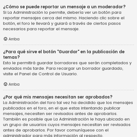
¿Cómo se puede reportar un mensaje a un moderador?
Si La Administración lo permite, debería ver un botón para
reportar mensajes cerca del mismo. Haciendo clic sobre el
botón, el foro le llevará y guiará a través de ciertos pasos
necesarios para reportar el mensaje.
Arriba
¿Para qué sirve el botón "Guardar" en la publicación de
temas?
Esto le permitirá guardar borradores que serán completados y
enviados más tarde. Para recargar un borrador guardado,
visite el Panel de Control de Usuario.
Arriba
¿Por qué mis mensajes necesitan ser aprobados?
La Administración del foro tal vez ha decidido que los mensajes
publicados en el foro, en el que estas intentando publicar
mensajes, necesiten ser revisados antes de aprobarlos.
También es posible que La Administración le haya ubicado en
un grupo de usuarios cuyos mensajes necesitan ser revisados
antes de aprobarlos. Por favor comuníquese con el
administrador para más información al respecto.