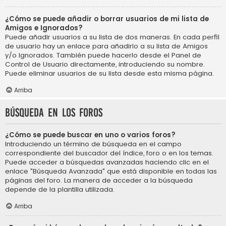
¿Cómo se puede añadir o borrar usuarios de mi lista de
Amigos e Ignorados?
Puede añadir usuarios a su lista de dos maneras. En cada perfil
de usuario hay un enlace para añadirlo a su lista de Amigos
y/o Ignorados. También puede hacerlo desde el Panel de
Control de Usuario directamente, introduciendo su nombre.
Puede eliminar usuarios de su lista desde esta misma página.
Arriba
Búsqueda en los foros
¿Cómo se puede buscar en uno o varios foros?
Introduciendo un término de búsqueda en el campo
correspondiente del buscador del índice, foro o en los temas.
Puede acceder a búsquedas avanzadas haciendo clic en el
enlace "Búsqueda Avanzada" que está disponible en todas las
páginas del foro. La manera de acceder a la búsqueda
depende de la plantilla utilizada.
Arriba