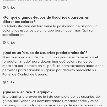
Arriba
¿Por qué algunos Grupos de Usuarios aparecen en
diferentes colores?
La Administración del foro tiene la posibilidad de asignar un
color a los usuarios de un grupo para hacer más fácil su
identificación.
Arriba
¿Qué es un "Grupo de Usuarios predeterminado"?
Si es miembro de más de un grupo por defecto, se usará el
"predeterminado" para determinar qué color y rango se
mostrará por defecto en su perfil. La Administración debe darle
permisos para cambiar su grupo por defecto mediante su
Panel de Control de Usuario.
Arriba
¿Qué es el enlace "El equipo"?
Esta página le provee de la lista completa de los usuarios del
grupo, incluyendo los administradores, moderadores y otros
detalles, como los foros que se encarga de moderar cada uno.