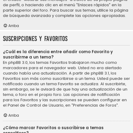
de perfil, o haciendo clic en el menú "Enlaces rápidos" en la
parte superior del foro. Para buscar sus temas, utilice la página
de búsqueda avanzada y complete las opciones apropiadas.
Arriba
Suscripciones y Favoritos
¿Cuál es la diferencia entre añadir como Favorito y
suscribirme a un tema?
En phpBB 3.0, los temas Favoritos trabajaron mucho como
marcadores para el navegador web. Usted no era alertado
cuando había una actualización. A partir de phpBB 3.1, los
Favoritos son más como suscribirse a un tema. Usted puede ser
notificado cuando un tema Favorito se actualiza. Al suscribirte,
sin embargo, se le avisará de que hay una actualización de un
tema, o foro en el propio foro. Las opciones de notificación
para los Favoritos y las suscripciones se pueden configurar en
el Panel de Control de Usuario, en "Preferencias de Foros".
Arriba
¿Cómo marcar Favoritos o suscribirse a temas