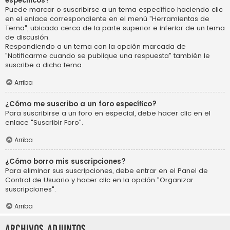
específicos?
Puede marcar o suscribirse a un tema específico haciendo clic
en el enlace correspondiente en el menú "Herramientas de
Tema", ubicado cerca de la parte superior e inferior de un tema
de discusión.
Respondiendo a un tema con la opción marcada de
"Notificarme cuando se publique una respuesta" también le
suscribe a dicho tema.
Arriba
¿Cómo me suscribo a un foro específico?
Para suscribirse a un foro en especial, debe hacer clic en el
enlace "Suscribir Foro".
Arriba
¿Cómo borro mis suscripciones?
Para eliminar sus suscripciones, debe entrar en el Panel de
Control de Usuario y hacer clic en la opción "Organizar
suscripciones".
Arriba
Archivos Adjuntos