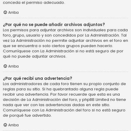
conceda el permiso adecuado.
Arriba
¿Por qué no se puede añadir archivos adjuntos?
Los permisos para adjuntar archivos son individuales para cada
foro, grupo, usuario y son concedidos por La Administración. Tal
vez La Administración no permite adjuntar archivos en el foro en
que se encuentra o solo ciertos grupos pueden hacerlo.
Comuníquese con La Administración si no está seguro de por
qué no puede adjuntar archivos.
Arriba
¿Por qué recibí una advertencia?
Los administradores de cada foro tienen su propio conjunto de
reglas para su sitio. Si ha quebrantado alguna regla puede
recibir una advertencia. Por favor recuerde que esta es una
decisión de La Administración del foro, y phpBB Limited no tiene
nada que ver con las advertencias dadas en este sitio.
Comuníquese con La Administración del foro si no está seguro
de porqué fue advertido.
Arriba