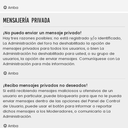
Arriba
Mensajería privada
¡No puedo enviar un mensaje privado!
Hay tres razones posibles; no está registrado y/o identificado,
La Administración del foro ha deshabilitado la opción de
mensajes privados para todos los usuarios, o bien La
Administración ha deshabilitado para usted, o su grupo de
usuarios, la opción de enviar mensajes. Comuníquese con La
Administración para más información.
Arriba
¡Recibo mensajes privados no deseados!
Si está recibiendo mensajes maliciosos u ofensivos de un
usuario en particular, puede bloquearlo para que no le pueda
enviar mensajes dentro de las opciones del Panel de Control
de Usuario, puede usar el botón para informar o reportar
dichos mensajes a los Moderadores, o comunicarlo a La
Administración.
Arriba