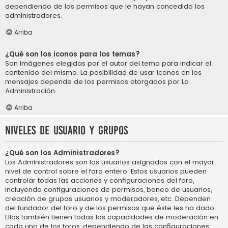
dependiendo de los permisos que le hayan concedido los
administradores.
Arriba
¿Qué son los iconos para los temas?
Son imágenes elegidas por el autor del tema para indicar el
contenido del mismo. La posibilidad de usar iconos en los
mensajes depende de los permisos otorgados por La
Administración.
Arriba
Niveles de usuario y grupos
¿Qué son los Administradores?
Los Administradores son los usuarios asignados con el mayor
nivel de control sobre el foro entero. Estos usuarios pueden
controlar todas las acciones y configuraciones del foro,
incluyendo configuraciones de permisos, baneo de usuarios,
creación de grupos usuarios y moderadores, etc. Dependen
del fundador del foro y de los permisos que éste les ha dado.
Ellos también tienen todas las capacidades de moderación en
cada uno de los foros, dependiendo de las configuraciones