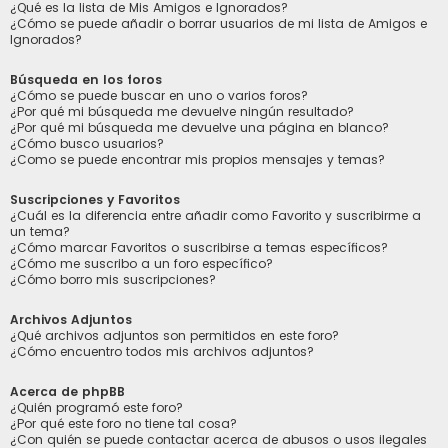
¿Qué es la lista de Mis Amigos e Ignorados?
¿Cómo se puede añadir o borrar usuarios de mi lista de Amigos e
Ignorados?
Búsqueda en los foros
¿Cómo se puede buscar en uno o varios foros?
¿Por qué mi búsqueda me devuelve ningún resultado?
¿Por qué mi búsqueda me devuelve una página en blanco?
¿Cómo busco usuarios?
¿Como se puede encontrar mis propios mensajes y temas?
Suscripciones y Favoritos
¿Cuál es la diferencia entre añadir como Favorito y suscribirme a
un tema?
¿Cómo marcar Favoritos o suscribirse a temas específicos?
¿Cómo me suscribo a un foro específico?
¿Cómo borro mis suscripciones?
Archivos Adjuntos
¿Qué archivos adjuntos son permitidos en este foro?
¿Cómo encuentro todos mis archivos adjuntos?
Acerca de phpBB
¿Quién programó este foro?
¿Por qué este foro no tiene tal cosa?
¿Con quién se puede contactar acerca de abusos o usos ilegales