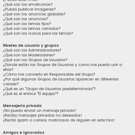
¿Qué son los emoticonos?
¿Puedo publicar imagenes?
¿Qué son los anuncios globales?
¿Qué son los anuncios?
¿Qué son los temas fijos?
¿Qué son los temas cerrados?
¿Qué son los iconos para los temas?
Niveles de usuario y grupos
¿Qué son los Administradores?
¿Qué son los Moderadores?
¿Qué son los Grupos de Usuarios?
¿Donde están los Grupos de Usuarios y como me puedo unir a
ellos?
¿Cómo me convierto en Responsable del Grupo?
¿Por qué algunos Grupos de Usuarios aparecen en diferentes
colores?
¿Qué es un "Grupo de Usuarios predeterminado"?
¿Qué es el enlace "El equipo"?
Mensajería privada
¡No puedo enviar un mensaje privado!
¡Recibo mensajes privados no deseados!
¡Recibí spam o correos maliciosos de alguien en este foro!
Amigos e Ignorados