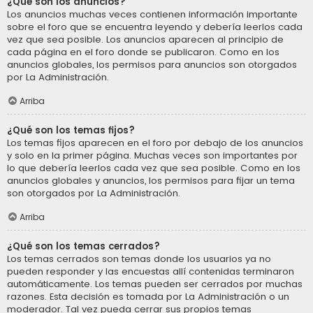
¿Qué son los anuncios?
Los anuncios muchas veces contienen información importante
sobre el foro que se encuentra leyendo y debería leerlos cada
vez que sea posible. Los anuncios aparecen al principio de
cada página en el foro donde se publicaron. Como en los
anuncios globales, los permisos para anuncios son otorgados
por La Administración.
Arriba
¿Qué son los temas fijos?
Los temas fijos aparecen en el foro por debajo de los anuncios
y solo en la primer página. Muchas veces son importantes por
lo que debería leerlos cada vez que sea posible. Como en los
anuncios globales y anuncios, los permisos para fijar un tema
son otorgados por La Administración.
Arriba
¿Qué son los temas cerrados?
Los temas cerrados son temas donde los usuarios ya no
pueden responder y las encuestas allí contenidas terminaron
automáticamente. Los temas pueden ser cerrados por muchas
razones. Esta decisión es tomada por La Administración o un
moderador. Tal vez pueda cerrar sus propios temas