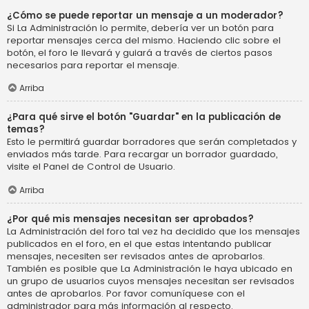
¿Cómo se puede reportar un mensaje a un moderador?
Si La Administración lo permite, debería ver un botón para
reportar mensajes cerca del mismo. Haciendo clic sobre el
botón, el foro le llevará y guiará a través de ciertos pasos
necesarios para reportar el mensaje.
Arriba
¿Para qué sirve el botón "Guardar" en la publicación de
temas?
Esto le permitirá guardar borradores que serán completados y
enviados más tarde. Para recargar un borrador guardado,
visite el Panel de Control de Usuario.
Arriba
¿Por qué mis mensajes necesitan ser aprobados?
La Administración del foro tal vez ha decidido que los mensajes
publicados en el foro, en el que estas intentando publicar
mensajes, necesiten ser revisados antes de aprobarlos.
También es posible que La Administración le haya ubicado en
un grupo de usuarios cuyos mensajes necesitan ser revisados
antes de aprobarlos. Por favor comuníquese con el
administrador para más información al respecto.