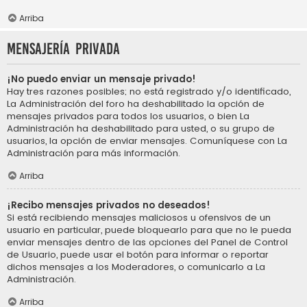
Arriba
Mensajería privada
¡No puedo enviar un mensaje privado!
Hay tres razones posibles; no está registrado y/o identificado,
La Administración del foro ha deshabilitado la opción de
mensajes privados para todos los usuarios, o bien La
Administración ha deshabilitado para usted, o su grupo de
usuarios, la opción de enviar mensajes. Comuníquese con La
Administración para más información.
Arriba
¡Recibo mensajes privados no deseados!
Si está recibiendo mensajes maliciosos u ofensivos de un
usuario en particular, puede bloquearlo para que no le pueda
enviar mensajes dentro de las opciones del Panel de Control
de Usuario, puede usar el botón para informar o reportar
dichos mensajes a los Moderadores, o comunicarlo a La
Administración.
Arriba