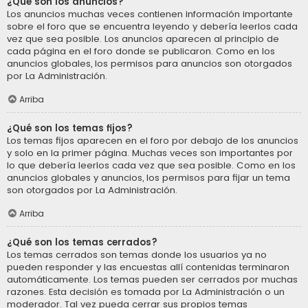
¿Qué son los anuncios?
Los anuncios muchas veces contienen información importante
sobre el foro que se encuentra leyendo y debería leerlos cada
vez que sea posible. Los anuncios aparecen al principio de
cada página en el foro donde se publicaron. Como en los
anuncios globales, los permisos para anuncios son otorgados
por La Administración.
Arriba
¿Qué son los temas fijos?
Los temas fijos aparecen en el foro por debajo de los anuncios
y solo en la primer página. Muchas veces son importantes por
lo que debería leerlos cada vez que sea posible. Como en los
anuncios globales y anuncios, los permisos para fijar un tema
son otorgados por La Administración.
Arriba
¿Qué son los temas cerrados?
Los temas cerrados son temas donde los usuarios ya no
pueden responder y las encuestas allí contenidas terminaron
automáticamente. Los temas pueden ser cerrados por muchas
razones. Esta decisión es tomada por La Administración o un
moderador. Tal vez pueda cerrar sus propios temas