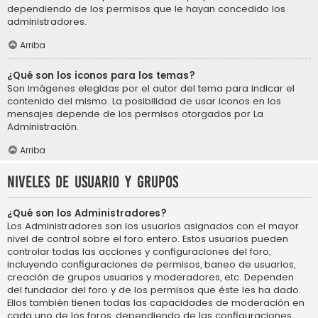
dependiendo de los permisos que le hayan concedido los
administradores.
Arriba
¿Qué son los iconos para los temas?
Son imágenes elegidas por el autor del tema para indicar el
contenido del mismo. La posibilidad de usar iconos en los
mensajes depende de los permisos otorgados por La
Administración.
Arriba
Niveles de usuario y grupos
¿Qué son los Administradores?
Los Administradores son los usuarios asignados con el mayor
nivel de control sobre el foro entero. Estos usuarios pueden
controlar todas las acciones y configuraciones del foro,
incluyendo configuraciones de permisos, baneo de usuarios,
creación de grupos usuarios y moderadores, etc. Dependen
del fundador del foro y de los permisos que éste les ha dado.
Ellos también tienen todas las capacidades de moderación en
cada uno de los foros, dependiendo de las configuraciones