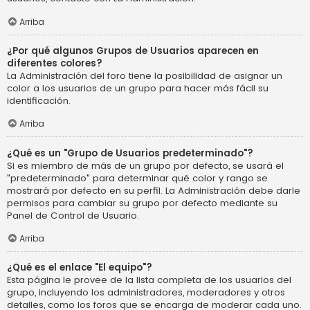
Arriba
¿Por qué algunos Grupos de Usuarios aparecen en
diferentes colores?
La Administración del foro tiene la posibilidad de asignar un
color a los usuarios de un grupo para hacer más fácil su
identificación.
Arriba
¿Qué es un "Grupo de Usuarios predeterminado"?
Si es miembro de más de un grupo por defecto, se usará el
"predeterminado" para determinar qué color y rango se
mostrará por defecto en su perfil. La Administración debe darle
permisos para cambiar su grupo por defecto mediante su
Panel de Control de Usuario.
Arriba
¿Qué es el enlace "El equipo"?
Esta página le provee de la lista completa de los usuarios del
grupo, incluyendo los administradores, moderadores y otros
detalles, como los foros que se encarga de moderar cada uno.