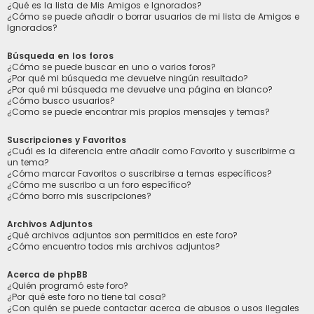
¿Qué es la lista de Mis Amigos e Ignorados?
¿Cómo se puede añadir o borrar usuarios de mi lista de Amigos e
Ignorados?
Búsqueda en los foros
¿Cómo se puede buscar en uno o varios foros?
¿Por qué mi búsqueda me devuelve ningún resultado?
¿Por qué mi búsqueda me devuelve una página en blanco?
¿Cómo busco usuarios?
¿Como se puede encontrar mis propios mensajes y temas?
Suscripciones y Favoritos
¿Cuál es la diferencia entre añadir como Favorito y suscribirme a
un tema?
¿Cómo marcar Favoritos o suscribirse a temas específicos?
¿Cómo me suscribo a un foro específico?
¿Cómo borro mis suscripciones?
Archivos Adjuntos
¿Qué archivos adjuntos son permitidos en este foro?
¿Cómo encuentro todos mis archivos adjuntos?
Acerca de phpBB
¿Quién programó este foro?
¿Por qué este foro no tiene tal cosa?
¿Con quién se puede contactar acerca de abusos o usos ilegales