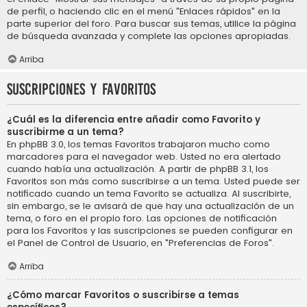
de perfil, o haciendo clic en el menú "Enlaces rápidos" en la
parte superior del foro. Para buscar sus temas, utilice la página
de búsqueda avanzada y complete las opciones apropiadas.
Arriba
Suscripciones y Favoritos
¿Cuál es la diferencia entre añadir como Favorito y
suscribirme a un tema?
En phpBB 3.0, los temas Favoritos trabajaron mucho como
marcadores para el navegador web. Usted no era alertado
cuando había una actualización. A partir de phpBB 3.1, los
Favoritos son más como suscribirse a un tema. Usted puede ser
notificado cuando un tema Favorito se actualiza. Al suscribirte,
sin embargo, se le avisará de que hay una actualización de un
tema, o foro en el propio foro. Las opciones de notificación
para los Favoritos y las suscripciones se pueden configurar en
el Panel de Control de Usuario, en "Preferencias de Foros".
Arriba
¿Cómo marcar Favoritos o suscribirse a temas