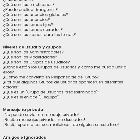
¿Qué son los emoticonos?
¿Puedo publicar imagenes?
¿Qué son los anuncios globales?
¿Qué son los anuncios?
¿Qué son los temas fijos?
¿Qué son los temas cerrados?
¿Qué son los iconos para los temas?
Niveles de usuario y grupos
¿Qué son los Administradores?
¿Qué son los Moderadores?
¿Qué son los Grupos de Usuarios?
¿Donde están los Grupos de Usuarios y como me puedo unir a
ellos?
¿Cómo me convierto en Responsable del Grupo?
¿Por qué algunos Grupos de Usuarios aparecen en diferentes
colores?
¿Qué es un "Grupo de Usuarios predeterminado"?
¿Qué es el enlace "El equipo"?
Mensajería privada
¡No puedo enviar un mensaje privado!
¡Recibo mensajes privados no deseados!
¡Recibí spam o correos maliciosos de alguien en este foro!
Amigos e Ignorados