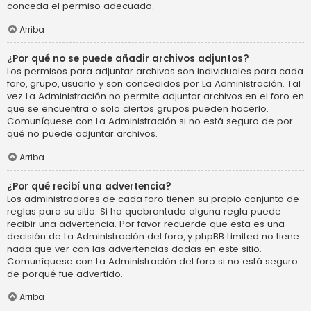
conceda el permiso adecuado.
Arriba
¿Por qué no se puede añadir archivos adjuntos?
Los permisos para adjuntar archivos son individuales para cada
foro, grupo, usuario y son concedidos por La Administración. Tal
vez La Administración no permite adjuntar archivos en el foro en
que se encuentra o solo ciertos grupos pueden hacerlo.
Comuníquese con La Administración si no está seguro de por
qué no puede adjuntar archivos.
Arriba
¿Por qué recibí una advertencia?
Los administradores de cada foro tienen su propio conjunto de
reglas para su sitio. Si ha quebrantado alguna regla puede
recibir una advertencia. Por favor recuerde que esta es una
decisión de La Administración del foro, y phpBB Limited no tiene
nada que ver con las advertencias dadas en este sitio.
Comuníquese con La Administración del foro si no está seguro
de porqué fue advertido.
Arriba