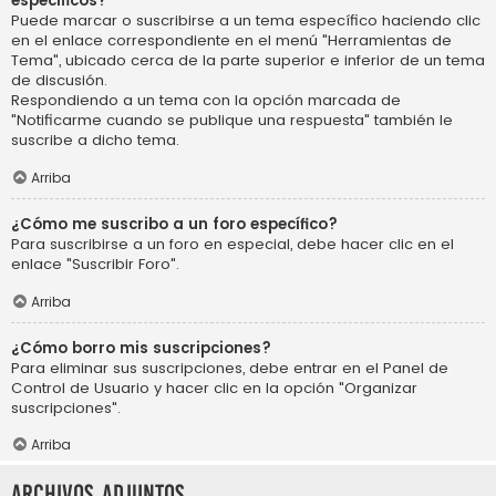
específicos?
Puede marcar o suscribirse a un tema específico haciendo clic
en el enlace correspondiente en el menú "Herramientas de
Tema", ubicado cerca de la parte superior e inferior de un tema
de discusión.
Respondiendo a un tema con la opción marcada de
"Notificarme cuando se publique una respuesta" también le
suscribe a dicho tema.
Arriba
¿Cómo me suscribo a un foro específico?
Para suscribirse a un foro en especial, debe hacer clic en el
enlace "Suscribir Foro".
Arriba
¿Cómo borro mis suscripciones?
Para eliminar sus suscripciones, debe entrar en el Panel de
Control de Usuario y hacer clic en la opción "Organizar
suscripciones".
Arriba
Archivos Adjuntos