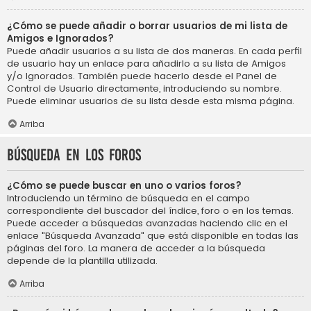
¿Cómo se puede añadir o borrar usuarios de mi lista de
Amigos e Ignorados?
Puede añadir usuarios a su lista de dos maneras. En cada perfil
de usuario hay un enlace para añadirlo a su lista de Amigos
y/o Ignorados. También puede hacerlo desde el Panel de
Control de Usuario directamente, introduciendo su nombre.
Puede eliminar usuarios de su lista desde esta misma página.
Arriba
Búsqueda en los foros
¿Cómo se puede buscar en uno o varios foros?
Introduciendo un término de búsqueda en el campo
correspondiente del buscador del índice, foro o en los temas.
Puede acceder a búsquedas avanzadas haciendo clic en el
enlace "Búsqueda Avanzada" que está disponible en todas las
páginas del foro. La manera de acceder a la búsqueda
depende de la plantilla utilizada.
Arriba