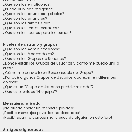
¿Qué son los emoticonos?
¿Puedo publicar imagenes?
¿Qué son los anuncios globales?
¿Qué son los anuncios?
¿Qué son los temas fijos?
¿Qué son los temas cerrados?
¿Qué son los iconos para los temas?
Niveles de usuario y grupos
¿Qué son los Administradores?
¿Qué son los Moderadores?
¿Qué son los Grupos de Usuarios?
¿Donde están los Grupos de Usuarios y como me puedo unir a
ellos?
¿Cómo me convierto en Responsable del Grupo?
¿Por qué algunos Grupos de Usuarios aparecen en diferentes
colores?
¿Qué es un "Grupo de Usuarios predeterminado"?
¿Qué es el enlace "El equipo"?
Mensajería privada
¡No puedo enviar un mensaje privado!
¡Recibo mensajes privados no deseados!
¡Recibí spam o correos maliciosos de alguien en este foro!
Amigos e Ignorados