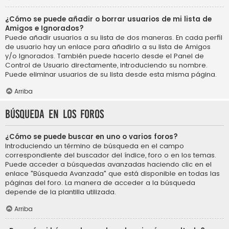
¿Cómo se puede añadir o borrar usuarios de mi lista de
Amigos e Ignorados?
Puede añadir usuarios a su lista de dos maneras. En cada perfil
de usuario hay un enlace para añadirlo a su lista de Amigos
y/o Ignorados. También puede hacerlo desde el Panel de
Control de Usuario directamente, introduciendo su nombre.
Puede eliminar usuarios de su lista desde esta misma página.
Arriba
Búsqueda en los foros
¿Cómo se puede buscar en uno o varios foros?
Introduciendo un término de búsqueda en el campo
correspondiente del buscador del índice, foro o en los temas.
Puede acceder a búsquedas avanzadas haciendo clic en el
enlace "Búsqueda Avanzada" que está disponible en todas las
páginas del foro. La manera de acceder a la búsqueda
depende de la plantilla utilizada.
Arriba