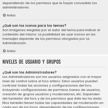
dependiendo de los permisos que le hayan concedido los
administradores.
Arriba
¿Qué son los iconos para los temas?
Son imágenes elegidas por el autor del tema para indicar el
contenido del mismo. La posibilidad de usar iconos en los
mensajes depende de los permisos otorgados por La
Administración.
Arriba
Niveles de usuario y grupos
¿Qué son los Administradores?
Los Administradores son los usuarios asignados con el mayor
nivel de control sobre el foro entero. Estos usuarios pueden
controlar todas las acciones y configuraciones del foro,
incluyendo configuraciones de permisos, baneo de usuarios,
creación de grupos usuarios y moderadores, etc. Dependen
del fundador del foro y de los permisos que éste les ha dado.
Ellos también tienen todas las capacidades de moderación en
cada uno de los foros, dependiendo de las configuraciones