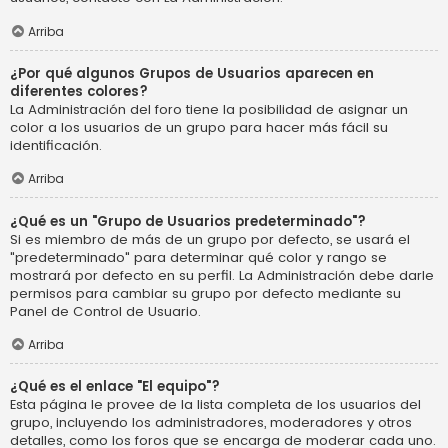
Arriba
¿Por qué algunos Grupos de Usuarios aparecen en
diferentes colores?
La Administración del foro tiene la posibilidad de asignar un
color a los usuarios de un grupo para hacer más fácil su
identificación.
Arriba
¿Qué es un "Grupo de Usuarios predeterminado"?
Si es miembro de más de un grupo por defecto, se usará el
"predeterminado" para determinar qué color y rango se
mostrará por defecto en su perfil. La Administración debe darle
permisos para cambiar su grupo por defecto mediante su
Panel de Control de Usuario.
Arriba
¿Qué es el enlace "El equipo"?
Esta página le provee de la lista completa de los usuarios del
grupo, incluyendo los administradores, moderadores y otros
detalles, como los foros que se encarga de moderar cada uno.