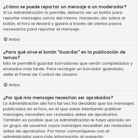
¿Cómo se puede reportar un mensaje a un moderador?
Si La Administración lo permite, debería ver un botón para
reportar mensajes cerca del mismo. Haciendo clic sobre el
botón, el foro le llevará y guiará a través de ciertos pasos
necesarios para reportar el mensaje.
Arriba
¿Para qué sirve el botón "Guardar" en la publicación de
temas?
Esto le permitirá guardar borradores que serán completados y
enviados más tarde. Para recargar un borrador guardado,
visite el Panel de Control de Usuario.
Arriba
¿Por qué mis mensajes necesitan ser aprobados?
La Administración del foro tal vez ha decidido que los mensajes
publicados en el foro, en el que estas intentando publicar
mensajes, necesiten ser revisados antes de aprobarlos.
También es posible que La Administración le haya ubicado en
un grupo de usuarios cuyos mensajes necesitan ser revisados
antes de aprobarlos. Por favor comuníquese con el
administrador para más información al respecto.