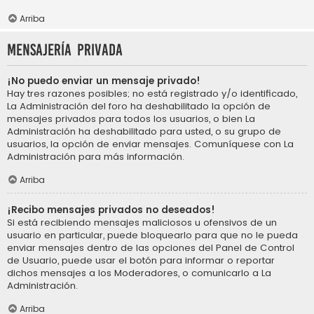
Arriba
Mensajería privada
¡No puedo enviar un mensaje privado!
Hay tres razones posibles; no está registrado y/o identificado,
La Administración del foro ha deshabilitado la opción de
mensajes privados para todos los usuarios, o bien La
Administración ha deshabilitado para usted, o su grupo de
usuarios, la opción de enviar mensajes. Comuníquese con La
Administración para más información.
Arriba
¡Recibo mensajes privados no deseados!
Si está recibiendo mensajes maliciosos u ofensivos de un
usuario en particular, puede bloquearlo para que no le pueda
enviar mensajes dentro de las opciones del Panel de Control
de Usuario, puede usar el botón para informar o reportar
dichos mensajes a los Moderadores, o comunicarlo a La
Administración.
Arriba