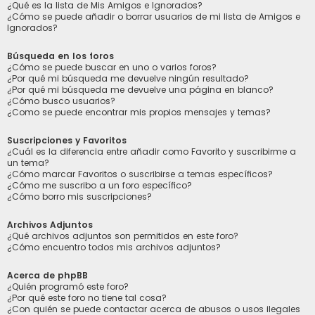
¿Qué es la lista de Mis Amigos e Ignorados?
¿Cómo se puede añadir o borrar usuarios de mi lista de Amigos e
Ignorados?
Búsqueda en los foros
¿Cómo se puede buscar en uno o varios foros?
¿Por qué mi búsqueda me devuelve ningún resultado?
¿Por qué mi búsqueda me devuelve una página en blanco?
¿Cómo busco usuarios?
¿Como se puede encontrar mis propios mensajes y temas?
Suscripciones y Favoritos
¿Cuál es la diferencia entre añadir como Favorito y suscribirme a
un tema?
¿Cómo marcar Favoritos o suscribirse a temas específicos?
¿Cómo me suscribo a un foro específico?
¿Cómo borro mis suscripciones?
Archivos Adjuntos
¿Qué archivos adjuntos son permitidos en este foro?
¿Cómo encuentro todos mis archivos adjuntos?
Acerca de phpBB
¿Quién programó este foro?
¿Por qué este foro no tiene tal cosa?
¿Con quién se puede contactar acerca de abusos o usos ilegales