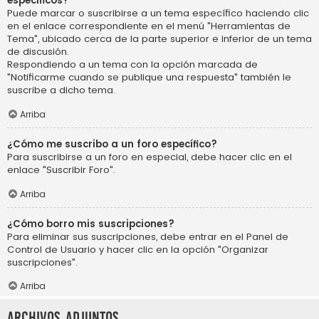
específicos?
Puede marcar o suscribirse a un tema específico haciendo clic
en el enlace correspondiente en el menú "Herramientas de
Tema", ubicado cerca de la parte superior e inferior de un tema
de discusión.
Respondiendo a un tema con la opción marcada de
"Notificarme cuando se publique una respuesta" también le
suscribe a dicho tema.
Arriba
¿Cómo me suscribo a un foro específico?
Para suscribirse a un foro en especial, debe hacer clic en el
enlace "Suscribir Foro".
Arriba
¿Cómo borro mis suscripciones?
Para eliminar sus suscripciones, debe entrar en el Panel de
Control de Usuario y hacer clic en la opción "Organizar
suscripciones".
Arriba
Archivos Adjuntos