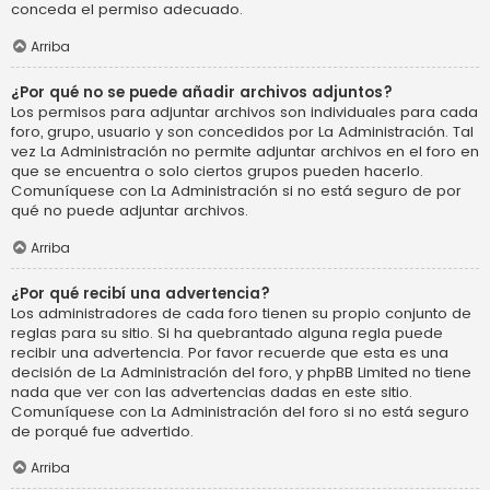
conceda el permiso adecuado.
Arriba
¿Por qué no se puede añadir archivos adjuntos?
Los permisos para adjuntar archivos son individuales para cada
foro, grupo, usuario y son concedidos por La Administración. Tal
vez La Administración no permite adjuntar archivos en el foro en
que se encuentra o solo ciertos grupos pueden hacerlo.
Comuníquese con La Administración si no está seguro de por
qué no puede adjuntar archivos.
Arriba
¿Por qué recibí una advertencia?
Los administradores de cada foro tienen su propio conjunto de
reglas para su sitio. Si ha quebrantado alguna regla puede
recibir una advertencia. Por favor recuerde que esta es una
decisión de La Administración del foro, y phpBB Limited no tiene
nada que ver con las advertencias dadas en este sitio.
Comuníquese con La Administración del foro si no está seguro
de porqué fue advertido.
Arriba