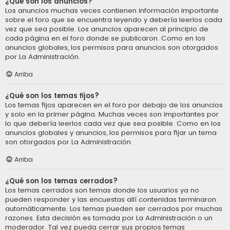
¿Qué son los anuncios?
Los anuncios muchas veces contienen información importante
sobre el foro que se encuentra leyendo y debería leerlos cada
vez que sea posible. Los anuncios aparecen al principio de
cada página en el foro donde se publicaron. Como en los
anuncios globales, los permisos para anuncios son otorgados
por La Administración.
Arriba
¿Qué son los temas fijos?
Los temas fijos aparecen en el foro por debajo de los anuncios
y solo en la primer página. Muchas veces son importantes por
lo que debería leerlos cada vez que sea posible. Como en los
anuncios globales y anuncios, los permisos para fijar un tema
son otorgados por La Administración.
Arriba
¿Qué son los temas cerrados?
Los temas cerrados son temas donde los usuarios ya no
pueden responder y las encuestas allí contenidas terminaron
automáticamente. Los temas pueden ser cerrados por muchas
razones. Esta decisión es tomada por La Administración o un
moderador. Tal vez pueda cerrar sus propios temas