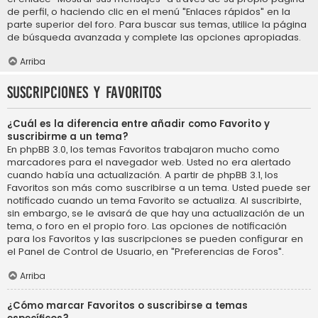
de perfil, o haciendo clic en el menú "Enlaces rápidos" en la
parte superior del foro. Para buscar sus temas, utilice la página
de búsqueda avanzada y complete las opciones apropiadas.
Arriba
Suscripciones y Favoritos
¿Cuál es la diferencia entre añadir como Favorito y
suscribirme a un tema?
En phpBB 3.0, los temas Favoritos trabajaron mucho como
marcadores para el navegador web. Usted no era alertado
cuando había una actualización. A partir de phpBB 3.1, los
Favoritos son más como suscribirse a un tema. Usted puede ser
notificado cuando un tema Favorito se actualiza. Al suscribirte,
sin embargo, se le avisará de que hay una actualización de un
tema, o foro en el propio foro. Las opciones de notificación
para los Favoritos y las suscripciones se pueden configurar en
el Panel de Control de Usuario, en "Preferencias de Foros".
Arriba
¿Cómo marcar Favoritos o suscribirse a temas