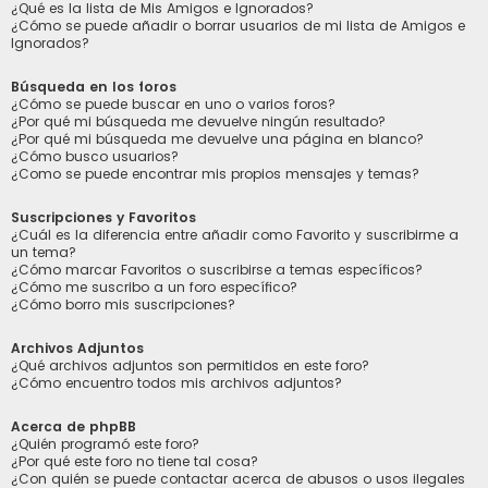
¿Qué es la lista de Mis Amigos e Ignorados?
¿Cómo se puede añadir o borrar usuarios de mi lista de Amigos e
Ignorados?
Búsqueda en los foros
¿Cómo se puede buscar en uno o varios foros?
¿Por qué mi búsqueda me devuelve ningún resultado?
¿Por qué mi búsqueda me devuelve una página en blanco?
¿Cómo busco usuarios?
¿Como se puede encontrar mis propios mensajes y temas?
Suscripciones y Favoritos
¿Cuál es la diferencia entre añadir como Favorito y suscribirme a
un tema?
¿Cómo marcar Favoritos o suscribirse a temas específicos?
¿Cómo me suscribo a un foro específico?
¿Cómo borro mis suscripciones?
Archivos Adjuntos
¿Qué archivos adjuntos son permitidos en este foro?
¿Cómo encuentro todos mis archivos adjuntos?
Acerca de phpBB
¿Quién programó este foro?
¿Por qué este foro no tiene tal cosa?
¿Con quién se puede contactar acerca de abusos o usos ilegales