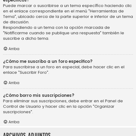
específicos?
Puede marcar o suscribirse a un tema específico haciendo clic
en el enlace correspondiente en el menú "Herramientas de
Tema", ubicado cerca de la parte superior e inferior de un tema
de discusión.
Respondiendo a un tema con la opción marcada de
"Notificarme cuando se publique una respuesta" también le
suscribe a dicho tema.
Arriba
¿Cómo me suscribo a un foro específico?
Para suscribirse a un foro en especial, debe hacer clic en el
enlace "Suscribir Foro".
Arriba
¿Cómo borro mis suscripciones?
Para eliminar sus suscripciones, debe entrar en el Panel de
Control de Usuario y hacer clic en la opción "Organizar
suscripciones".
Arriba
Archivos Adjuntos