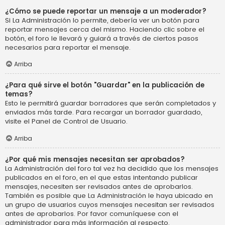
¿Cómo se puede reportar un mensaje a un moderador?
Si La Administración lo permite, debería ver un botón para
reportar mensajes cerca del mismo. Haciendo clic sobre el
botón, el foro le llevará y guiará a través de ciertos pasos
necesarios para reportar el mensaje.
Arriba
¿Para qué sirve el botón "Guardar" en la publicación de
temas?
Esto le permitirá guardar borradores que serán completados y
enviados más tarde. Para recargar un borrador guardado,
visite el Panel de Control de Usuario.
Arriba
¿Por qué mis mensajes necesitan ser aprobados?
La Administración del foro tal vez ha decidido que los mensajes
publicados en el foro, en el que estas intentando publicar
mensajes, necesiten ser revisados antes de aprobarlos.
También es posible que La Administración le haya ubicado en
un grupo de usuarios cuyos mensajes necesitan ser revisados
antes de aprobarlos. Por favor comuníquese con el
administrador para más información al respecto.