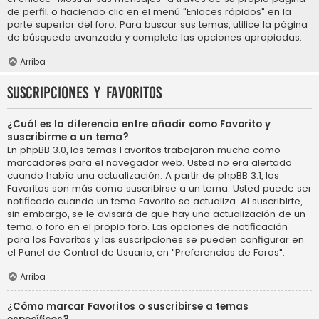
de perfil, o haciendo clic en el menú "Enlaces rápidos" en la
parte superior del foro. Para buscar sus temas, utilice la página
de búsqueda avanzada y complete las opciones apropiadas.
Arriba
Suscripciones y Favoritos
¿Cuál es la diferencia entre añadir como Favorito y
suscribirme a un tema?
En phpBB 3.0, los temas Favoritos trabajaron mucho como
marcadores para el navegador web. Usted no era alertado
cuando había una actualización. A partir de phpBB 3.1, los
Favoritos son más como suscribirse a un tema. Usted puede ser
notificado cuando un tema Favorito se actualiza. Al suscribirte,
sin embargo, se le avisará de que hay una actualización de un
tema, o foro en el propio foro. Las opciones de notificación
para los Favoritos y las suscripciones se pueden configurar en
el Panel de Control de Usuario, en "Preferencias de Foros".
Arriba
¿Cómo marcar Favoritos o suscribirse a temas