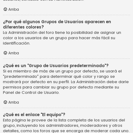
Arriba
¿Por qué algunos Grupos de Usuarios aparecen en
diferentes colores?
La Administración del foro tiene la posibilidad de asignar un
color a los usuarios de un grupo para hacer más fácil su
identificación.
Arriba
¿Qué es un "Grupo de Usuarios predeterminado"?
Si es miembro de más de un grupo por defecto, se usará el
"predeterminado" para determinar qué color y rango se
mostrará por defecto en su perfil. La Administración debe darle
permisos para cambiar su grupo por defecto mediante su
Panel de Control de Usuario.
Arriba
¿Qué es el enlace "El equipo"?
Esta página le provee de la lista completa de los usuarios del
grupo, incluyendo los administradores, moderadores y otros
detalles, como los foros que se encarga de moderar cada uno.