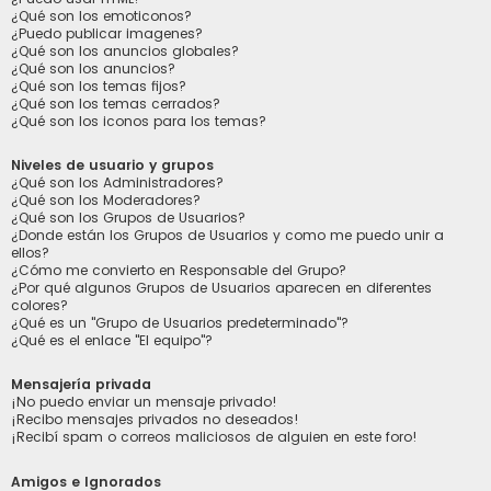
¿Qué son los emoticonos?
¿Puedo publicar imagenes?
¿Qué son los anuncios globales?
¿Qué son los anuncios?
¿Qué son los temas fijos?
¿Qué son los temas cerrados?
¿Qué son los iconos para los temas?
Niveles de usuario y grupos
¿Qué son los Administradores?
¿Qué son los Moderadores?
¿Qué son los Grupos de Usuarios?
¿Donde están los Grupos de Usuarios y como me puedo unir a
ellos?
¿Cómo me convierto en Responsable del Grupo?
¿Por qué algunos Grupos de Usuarios aparecen en diferentes
colores?
¿Qué es un "Grupo de Usuarios predeterminado"?
¿Qué es el enlace "El equipo"?
Mensajería privada
¡No puedo enviar un mensaje privado!
¡Recibo mensajes privados no deseados!
¡Recibí spam o correos maliciosos de alguien en este foro!
Amigos e Ignorados