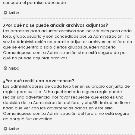
conceda el permiso adecuado.
Arriba
¿Por qué no se puede añadir archivos adjuntos?
Los permisos para adjuntar archivos son individuales para cada
foro, grupo, usuario y son concedidos por La Administración. Tal
vez La Administración no permite adjuntar archivos en el foro en
que se encuentra o solo ciertos grupos pueden hacerlo.
Comuníquese con La Administración si no está seguro de por
qué no puede adjuntar archivos.
Arriba
¿Por qué recibí una advertencia?
Los administradores de cada foro tienen su propio conjunto de
reglas para su sitio. Si ha quebrantado alguna regla puede
recibir una advertencia. Por favor recuerde que esta es una
decisión de La Administración del foro, y phpBB Limited no tiene
nada que ver con las advertencias dadas en este sitio.
Comuníquese con La Administración del foro si no está seguro
de porqué fue advertido.
Arriba