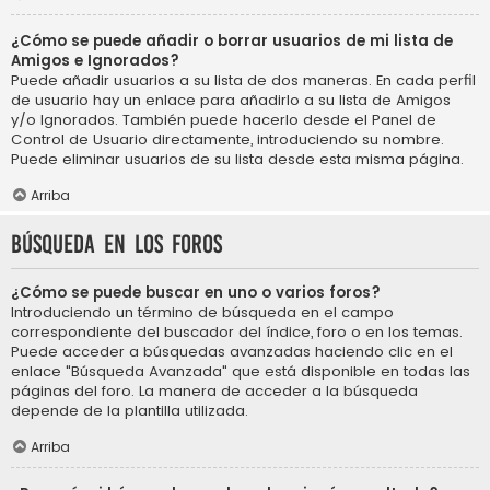
¿Cómo se puede añadir o borrar usuarios de mi lista de
Amigos e Ignorados?
Puede añadir usuarios a su lista de dos maneras. En cada perfil
de usuario hay un enlace para añadirlo a su lista de Amigos
y/o Ignorados. También puede hacerlo desde el Panel de
Control de Usuario directamente, introduciendo su nombre.
Puede eliminar usuarios de su lista desde esta misma página.
Arriba
Búsqueda en los foros
¿Cómo se puede buscar en uno o varios foros?
Introduciendo un término de búsqueda en el campo
correspondiente del buscador del índice, foro o en los temas.
Puede acceder a búsquedas avanzadas haciendo clic en el
enlace "Búsqueda Avanzada" que está disponible en todas las
páginas del foro. La manera de acceder a la búsqueda
depende de la plantilla utilizada.
Arriba