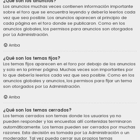
¿Qué son los anuncios?
Los anuncios muchas veces contienen información importante
sobre el foro que se encuentra leyendo y debería leerlos cada
vez que sea posible. Los anuncios aparecen al principio de
cada página en el foro donde se publicaron. Como en los
anuncios globales, los permisos para anuncios son otorgados
por La Administración.
Arriba
¿Qué son los temas fijos?
Los temas fijos aparecen en el foro por debajo de los anuncios
y solo en la primer página. Muchas veces son importantes por
lo que debería leerlos cada vez que sea posible. Como en los
anuncios globales y anuncios, los permisos para fijar un tema
son otorgados por La Administración.
Arriba
¿Qué son los temas cerrados?
Los temas cerrados son temas donde los usuarios ya no
pueden responder y las encuestas allí contenidas terminaron
automáticamente. Los temas pueden ser cerrados por muchas
razones. Esta decisión es tomada por La Administración o un
moderador. Tal vez pueda cerrar sus propios temas