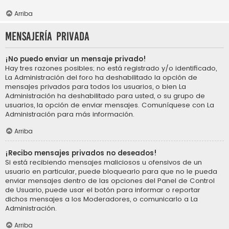
Arriba
Mensajería privada
¡No puedo enviar un mensaje privado!
Hay tres razones posibles; no está registrado y/o identificado,
La Administración del foro ha deshabilitado la opción de
mensajes privados para todos los usuarios, o bien La
Administración ha deshabilitado para usted, o su grupo de
usuarios, la opción de enviar mensajes. Comuníquese con La
Administración para más información.
Arriba
¡Recibo mensajes privados no deseados!
Si está recibiendo mensajes maliciosos u ofensivos de un
usuario en particular, puede bloquearlo para que no le pueda
enviar mensajes dentro de las opciones del Panel de Control
de Usuario, puede usar el botón para informar o reportar
dichos mensajes a los Moderadores, o comunicarlo a La
Administración.
Arriba