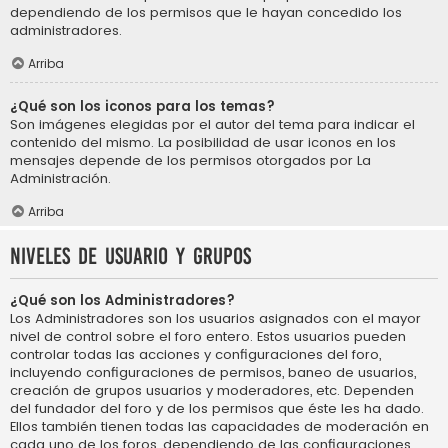
dependiendo de los permisos que le hayan concedido los
administradores.
Arriba
¿Qué son los iconos para los temas?
Son imágenes elegidas por el autor del tema para indicar el
contenido del mismo. La posibilidad de usar iconos en los
mensajes depende de los permisos otorgados por La
Administración.
Arriba
Niveles de usuario y grupos
¿Qué son los Administradores?
Los Administradores son los usuarios asignados con el mayor
nivel de control sobre el foro entero. Estos usuarios pueden
controlar todas las acciones y configuraciones del foro,
incluyendo configuraciones de permisos, baneo de usuarios,
creación de grupos usuarios y moderadores, etc. Dependen
del fundador del foro y de los permisos que éste les ha dado.
Ellos también tienen todas las capacidades de moderación en
cada uno de los foros, dependiendo de las configuraciones