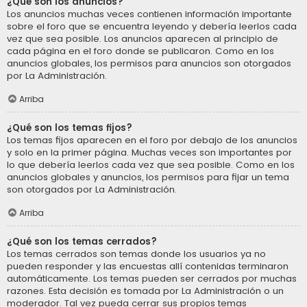
¿Qué son los anuncios?
Los anuncios muchas veces contienen información importante
sobre el foro que se encuentra leyendo y debería leerlos cada
vez que sea posible. Los anuncios aparecen al principio de
cada página en el foro donde se publicaron. Como en los
anuncios globales, los permisos para anuncios son otorgados
por La Administración.
Arriba
¿Qué son los temas fijos?
Los temas fijos aparecen en el foro por debajo de los anuncios
y solo en la primer página. Muchas veces son importantes por
lo que debería leerlos cada vez que sea posible. Como en los
anuncios globales y anuncios, los permisos para fijar un tema
son otorgados por La Administración.
Arriba
¿Qué son los temas cerrados?
Los temas cerrados son temas donde los usuarios ya no
pueden responder y las encuestas allí contenidas terminaron
automáticamente. Los temas pueden ser cerrados por muchas
razones. Esta decisión es tomada por La Administración o un
moderador. Tal vez pueda cerrar sus propios temas