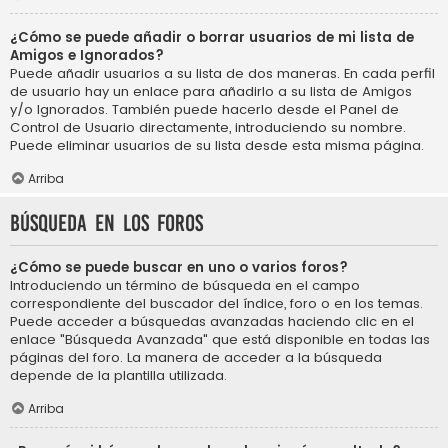
¿Cómo se puede añadir o borrar usuarios de mi lista de
Amigos e Ignorados?
Puede añadir usuarios a su lista de dos maneras. En cada perfil
de usuario hay un enlace para añadirlo a su lista de Amigos
y/o Ignorados. También puede hacerlo desde el Panel de
Control de Usuario directamente, introduciendo su nombre.
Puede eliminar usuarios de su lista desde esta misma página.
Arriba
Búsqueda en los foros
¿Cómo se puede buscar en uno o varios foros?
Introduciendo un término de búsqueda en el campo
correspondiente del buscador del índice, foro o en los temas.
Puede acceder a búsquedas avanzadas haciendo clic en el
enlace "Búsqueda Avanzada" que está disponible en todas las
páginas del foro. La manera de acceder a la búsqueda
depende de la plantilla utilizada.
Arriba