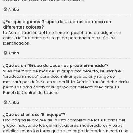
Arriba
¿Por qué algunos Grupos de Usuarios aparecen en
diferentes colores?
La Administración del foro tiene la posibilidad de asignar un
color a los usuarios de un grupo para hacer más fácil su
identificación.
Arriba
¿Qué es un "Grupo de Usuarios predeterminado"?
Si es miembro de más de un grupo por defecto, se usará el
"predeterminado" para determinar qué color y rango se
mostrará por defecto en su perfil. La Administración debe darle
permisos para cambiar su grupo por defecto mediante su
Panel de Control de Usuario.
Arriba
¿Qué es el enlace "El equipo"?
Esta página le provee de la lista completa de los usuarios del
grupo, incluyendo los administradores, moderadores y otros
detalles, como los foros que se encarga de moderar cada uno.