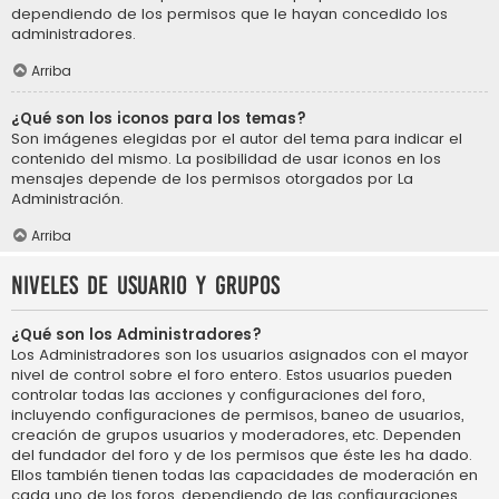
dependiendo de los permisos que le hayan concedido los
administradores.
Arriba
¿Qué son los iconos para los temas?
Son imágenes elegidas por el autor del tema para indicar el
contenido del mismo. La posibilidad de usar iconos en los
mensajes depende de los permisos otorgados por La
Administración.
Arriba
Niveles de usuario y grupos
¿Qué son los Administradores?
Los Administradores son los usuarios asignados con el mayor
nivel de control sobre el foro entero. Estos usuarios pueden
controlar todas las acciones y configuraciones del foro,
incluyendo configuraciones de permisos, baneo de usuarios,
creación de grupos usuarios y moderadores, etc. Dependen
del fundador del foro y de los permisos que éste les ha dado.
Ellos también tienen todas las capacidades de moderación en
cada uno de los foros, dependiendo de las configuraciones