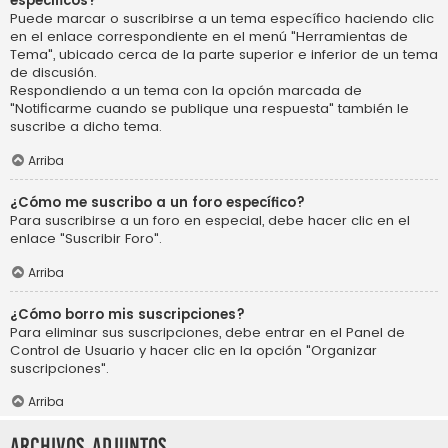
específicos?
Puede marcar o suscribirse a un tema específico haciendo clic
en el enlace correspondiente en el menú "Herramientas de
Tema", ubicado cerca de la parte superior e inferior de un tema
de discusión.
Respondiendo a un tema con la opción marcada de
"Notificarme cuando se publique una respuesta" también le
suscribe a dicho tema.
Arriba
¿Cómo me suscribo a un foro específico?
Para suscribirse a un foro en especial, debe hacer clic en el
enlace "Suscribir Foro".
Arriba
¿Cómo borro mis suscripciones?
Para eliminar sus suscripciones, debe entrar en el Panel de
Control de Usuario y hacer clic en la opción "Organizar
suscripciones".
Arriba
Archivos Adjuntos