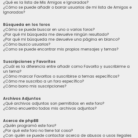
¿Qué es la lista de Mis Amigos e Ignorados?
¿Cómo se puede añadir o borrar usuarios de mi lista de Amigos e
Ignorados?
Búsqueda en los foros
¿Cómo se puede buscar en uno o varios foros?
¿Por qué mi búsqueda me devuelve ningún resultado?
¿Por qué mi búsqueda me devuelve una página en blanco?
¿Cómo busco usuarios?
¿Como se puede encontrar mis propios mensajes y temas?
Suscripciones y Favoritos
¿Cuál es la diferencia entre añadir como Favorito y suscribirme a
un tema?
¿Cómo marcar Favoritos o suscribirse a temas específicos?
¿Cómo me suscribo a un foro específico?
¿Cómo borro mis suscripciones?
Archivos Adjuntos
¿Qué archivos adjuntos son permitidos en este foro?
¿Cómo encuentro todos mis archivos adjuntos?
Acerca de phpBB
¿Quién programó este foro?
¿Por qué este foro no tiene tal cosa?
¿Con quién se puede contactar acerca de abusos o usos ilegales