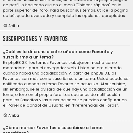
de perfil, o haciendo clic en el menú "Enlaces rápidos" en la
parte superior del foro. Para buscar sus temas, utilice la página
de búsqueda avanzada y complete las opciones apropiadas.
Arriba
Suscripciones y Favoritos
¿Cuál es la diferencia entre añadir como Favorito y
suscribirme a un tema?
En phpBB 3.0, los temas Favoritos trabajaron mucho como
marcadores para el navegador web. Usted no era alertado
cuando había una actualización. A partir de phpBB 3.1, los
Favoritos son más como suscribirse a un tema. Usted puede ser
notificado cuando un tema Favorito se actualiza. Al suscribirte,
sin embargo, se le avisará de que hay una actualización de un
tema, o foro en el propio foro. Las opciones de notificación
para los Favoritos y las suscripciones se pueden configurar en
el Panel de Control de Usuario, en "Preferencias de Foros".
Arriba
¿Cómo marcar Favoritos o suscribirse a temas