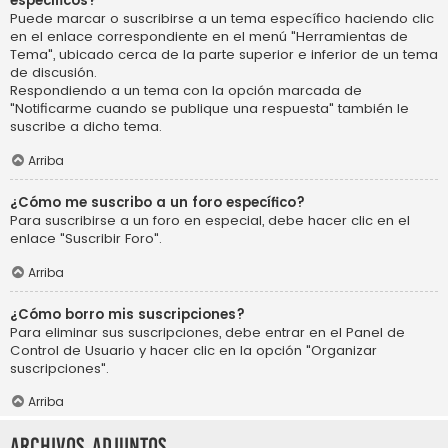
específicos?
Puede marcar o suscribirse a un tema específico haciendo clic
en el enlace correspondiente en el menú "Herramientas de
Tema", ubicado cerca de la parte superior e inferior de un tema
de discusión.
Respondiendo a un tema con la opción marcada de
"Notificarme cuando se publique una respuesta" también le
suscribe a dicho tema.
Arriba
¿Cómo me suscribo a un foro específico?
Para suscribirse a un foro en especial, debe hacer clic en el
enlace "Suscribir Foro".
Arriba
¿Cómo borro mis suscripciones?
Para eliminar sus suscripciones, debe entrar en el Panel de
Control de Usuario y hacer clic en la opción "Organizar
suscripciones".
Arriba
Archivos Adjuntos