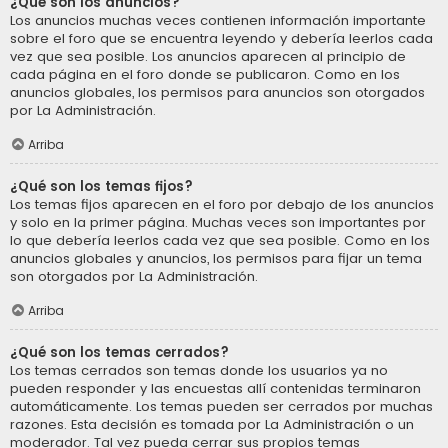
¿Qué son los anuncios?
Los anuncios muchas veces contienen información importante
sobre el foro que se encuentra leyendo y debería leerlos cada
vez que sea posible. Los anuncios aparecen al principio de
cada página en el foro donde se publicaron. Como en los
anuncios globales, los permisos para anuncios son otorgados
por La Administración.
Arriba
¿Qué son los temas fijos?
Los temas fijos aparecen en el foro por debajo de los anuncios
y solo en la primer página. Muchas veces son importantes por
lo que debería leerlos cada vez que sea posible. Como en los
anuncios globales y anuncios, los permisos para fijar un tema
son otorgados por La Administración.
Arriba
¿Qué son los temas cerrados?
Los temas cerrados son temas donde los usuarios ya no
pueden responder y las encuestas allí contenidas terminaron
automáticamente. Los temas pueden ser cerrados por muchas
razones. Esta decisión es tomada por La Administración o un
moderador. Tal vez pueda cerrar sus propios temas