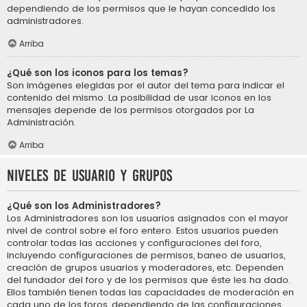
dependiendo de los permisos que le hayan concedido los
administradores.
Arriba
¿Qué son los iconos para los temas?
Son imágenes elegidas por el autor del tema para indicar el
contenido del mismo. La posibilidad de usar iconos en los
mensajes depende de los permisos otorgados por La
Administración.
Arriba
Niveles de usuario y grupos
¿Qué son los Administradores?
Los Administradores son los usuarios asignados con el mayor
nivel de control sobre el foro entero. Estos usuarios pueden
controlar todas las acciones y configuraciones del foro,
incluyendo configuraciones de permisos, baneo de usuarios,
creación de grupos usuarios y moderadores, etc. Dependen
del fundador del foro y de los permisos que éste les ha dado.
Ellos también tienen todas las capacidades de moderación en
cada uno de los foros, dependiendo de las configuraciones