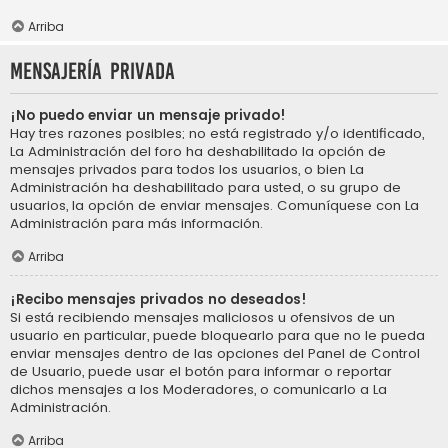
Arriba
Mensajería privada
¡No puedo enviar un mensaje privado!
Hay tres razones posibles; no está registrado y/o identificado,
La Administración del foro ha deshabilitado la opción de
mensajes privados para todos los usuarios, o bien La
Administración ha deshabilitado para usted, o su grupo de
usuarios, la opción de enviar mensajes. Comuníquese con La
Administración para más información.
Arriba
¡Recibo mensajes privados no deseados!
Si está recibiendo mensajes maliciosos u ofensivos de un
usuario en particular, puede bloquearlo para que no le pueda
enviar mensajes dentro de las opciones del Panel de Control
de Usuario, puede usar el botón para informar o reportar
dichos mensajes a los Moderadores, o comunicarlo a La
Administración.
Arriba