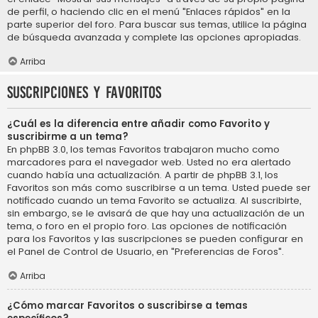
de perfil, o haciendo clic en el menú "Enlaces rápidos" en la
parte superior del foro. Para buscar sus temas, utilice la página
de búsqueda avanzada y complete las opciones apropiadas.
Arriba
Suscripciones y Favoritos
¿Cuál es la diferencia entre añadir como Favorito y
suscribirme a un tema?
En phpBB 3.0, los temas Favoritos trabajaron mucho como
marcadores para el navegador web. Usted no era alertado
cuando había una actualización. A partir de phpBB 3.1, los
Favoritos son más como suscribirse a un tema. Usted puede ser
notificado cuando un tema Favorito se actualiza. Al suscribirte,
sin embargo, se le avisará de que hay una actualización de un
tema, o foro en el propio foro. Las opciones de notificación
para los Favoritos y las suscripciones se pueden configurar en
el Panel de Control de Usuario, en "Preferencias de Foros".
Arriba
¿Cómo marcar Favoritos o suscribirse a temas