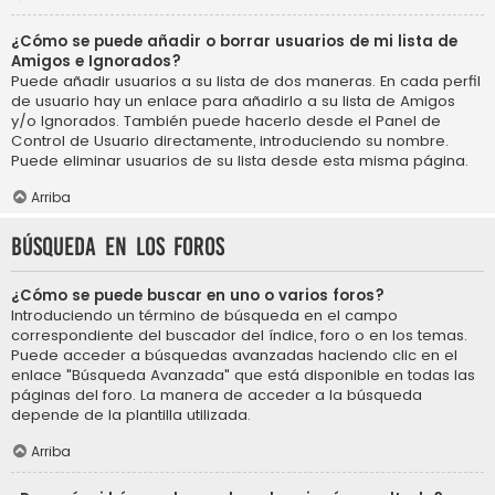
¿Cómo se puede añadir o borrar usuarios de mi lista de
Amigos e Ignorados?
Puede añadir usuarios a su lista de dos maneras. En cada perfil
de usuario hay un enlace para añadirlo a su lista de Amigos
y/o Ignorados. También puede hacerlo desde el Panel de
Control de Usuario directamente, introduciendo su nombre.
Puede eliminar usuarios de su lista desde esta misma página.
Arriba
Búsqueda en los foros
¿Cómo se puede buscar en uno o varios foros?
Introduciendo un término de búsqueda en el campo
correspondiente del buscador del índice, foro o en los temas.
Puede acceder a búsquedas avanzadas haciendo clic en el
enlace "Búsqueda Avanzada" que está disponible en todas las
páginas del foro. La manera de acceder a la búsqueda
depende de la plantilla utilizada.
Arriba