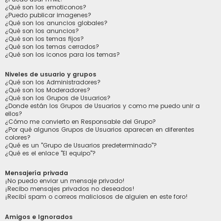
¿Qué son los emoticonos?
¿Puedo publicar imagenes?
¿Qué son los anuncios globales?
¿Qué son los anuncios?
¿Qué son los temas fijos?
¿Qué son los temas cerrados?
¿Qué son los iconos para los temas?
Niveles de usuario y grupos
¿Qué son los Administradores?
¿Qué son los Moderadores?
¿Qué son los Grupos de Usuarios?
¿Donde están los Grupos de Usuarios y como me puedo unir a
ellos?
¿Cómo me convierto en Responsable del Grupo?
¿Por qué algunos Grupos de Usuarios aparecen en diferentes
colores?
¿Qué es un "Grupo de Usuarios predeterminado"?
¿Qué es el enlace "El equipo"?
Mensajería privada
¡No puedo enviar un mensaje privado!
¡Recibo mensajes privados no deseados!
¡Recibí spam o correos maliciosos de alguien en este foro!
Amigos e Ignorados