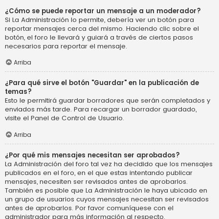
¿Cómo se puede reportar un mensaje a un moderador?
Si La Administración lo permite, debería ver un botón para
reportar mensajes cerca del mismo. Haciendo clic sobre el
botón, el foro le llevará y guiará a través de ciertos pasos
necesarios para reportar el mensaje.
Arriba
¿Para qué sirve el botón "Guardar" en la publicación de
temas?
Esto le permitirá guardar borradores que serán completados y
enviados más tarde. Para recargar un borrador guardado,
visite el Panel de Control de Usuario.
Arriba
¿Por qué mis mensajes necesitan ser aprobados?
La Administración del foro tal vez ha decidido que los mensajes
publicados en el foro, en el que estas intentando publicar
mensajes, necesiten ser revisados antes de aprobarlos.
También es posible que La Administración le haya ubicado en
un grupo de usuarios cuyos mensajes necesitan ser revisados
antes de aprobarlos. Por favor comuníquese con el
administrador para más información al respecto.