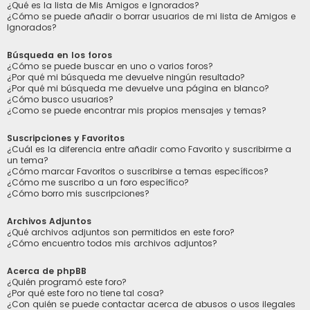
¿Qué es la lista de Mis Amigos e Ignorados?
¿Cómo se puede añadir o borrar usuarios de mi lista de Amigos e
Ignorados?
Búsqueda en los foros
¿Cómo se puede buscar en uno o varios foros?
¿Por qué mi búsqueda me devuelve ningún resultado?
¿Por qué mi búsqueda me devuelve una página en blanco?
¿Cómo busco usuarios?
¿Como se puede encontrar mis propios mensajes y temas?
Suscripciones y Favoritos
¿Cuál es la diferencia entre añadir como Favorito y suscribirme a
un tema?
¿Cómo marcar Favoritos o suscribirse a temas específicos?
¿Cómo me suscribo a un foro específico?
¿Cómo borro mis suscripciones?
Archivos Adjuntos
¿Qué archivos adjuntos son permitidos en este foro?
¿Cómo encuentro todos mis archivos adjuntos?
Acerca de phpBB
¿Quién programó este foro?
¿Por qué este foro no tiene tal cosa?
¿Con quién se puede contactar acerca de abusos o usos ilegales