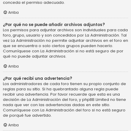
conceda el permiso adecuado.
Arriba
¿Por qué no se puede añadir archivos adjuntos?
Los permisos para adjuntar archivos son individuales para cada
foro, grupo, usuario y son concedidos por La Administración. Tal
vez La Administración no permite adjuntar archivos en el foro en
que se encuentra o solo ciertos grupos pueden hacerlo.
Comuníquese con La Administración si no está seguro de por
qué no puede adjuntar archivos.
Arriba
¿Por qué recibí una advertencia?
Los administradores de cada foro tienen su propio conjunto de
reglas para su sitio. Si ha quebrantado alguna regla puede
recibir una advertencia. Por favor recuerde que esta es una
decisión de La Administración del foro, y phpBB Limited no tiene
nada que ver con las advertencias dadas en este sitio.
Comuníquese con La Administración del foro si no está seguro
de porqué fue advertido.
Arriba