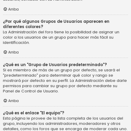
Arriba
¿Por qué algunos Grupos de Usuarios aparecen en
diferentes colores?
La Administración del foro tiene la posibilidad de asignar un
color a los usuarios de un grupo para hacer más fácil su
identificación.
Arriba
¿Qué es un "Grupo de Usuarios predeterminado"?
Si es miembro de más de un grupo por defecto, se usará el
"predeterminado" para determinar qué color y rango se
mostrará por defecto en su perfil. La Administración debe darle
permisos para cambiar su grupo por defecto mediante su
Panel de Control de Usuario.
Arriba
¿Qué es el enlace "El equipo"?
Esta página le provee de la lista completa de los usuarios del
grupo, incluyendo los administradores, moderadores y otros
detalles, como los foros que se encarga de moderar cada uno.