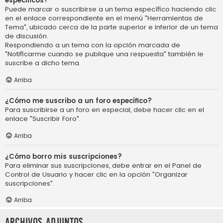
específicos?
Puede marcar o suscribirse a un tema específico haciendo clic
en el enlace correspondiente en el menú "Herramientas de
Tema", ubicado cerca de la parte superior e inferior de un tema
de discusión.
Respondiendo a un tema con la opción marcada de
"Notificarme cuando se publique una respuesta" también le
suscribe a dicho tema.
Arriba
¿Cómo me suscribo a un foro específico?
Para suscribirse a un foro en especial, debe hacer clic en el
enlace "Suscribir Foro".
Arriba
¿Cómo borro mis suscripciones?
Para eliminar sus suscripciones, debe entrar en el Panel de
Control de Usuario y hacer clic en la opción "Organizar
suscripciones".
Arriba
Archivos Adjuntos