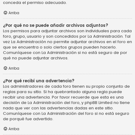
conceda el permiso adecuado.
Arriba
¿Por qué no se puede añadir archivos adjuntos?
Los permisos para adjuntar archivos son individuales para cada
foro, grupo, usuario y son concedidos por La Administración. Tal
vez La Administración no permite adjuntar archivos en el foro en
que se encuentra o solo ciertos grupos pueden hacerlo.
Comuníquese con La Administración si no está seguro de por
qué no puede adjuntar archivos.
Arriba
¿Por qué recibí una advertencia?
Los administradores de cada foro tienen su propio conjunto de
reglas para su sitio. Si ha quebrantado alguna regla puede
recibir una advertencia. Por favor recuerde que esta es una
decisión de La Administración del foro, y phpBB Limited no tiene
nada que ver con las advertencias dadas en este sitio.
Comuníquese con La Administración del foro si no está seguro
de porqué fue advertido.
Arriba