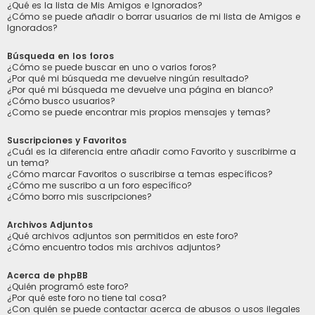
¿Qué es la lista de Mis Amigos e Ignorados?
¿Cómo se puede añadir o borrar usuarios de mi lista de Amigos e
Ignorados?
Búsqueda en los foros
¿Cómo se puede buscar en uno o varios foros?
¿Por qué mi búsqueda me devuelve ningún resultado?
¿Por qué mi búsqueda me devuelve una página en blanco?
¿Cómo busco usuarios?
¿Como se puede encontrar mis propios mensajes y temas?
Suscripciones y Favoritos
¿Cuál es la diferencia entre añadir como Favorito y suscribirme a
un tema?
¿Cómo marcar Favoritos o suscribirse a temas específicos?
¿Cómo me suscribo a un foro específico?
¿Cómo borro mis suscripciones?
Archivos Adjuntos
¿Qué archivos adjuntos son permitidos en este foro?
¿Cómo encuentro todos mis archivos adjuntos?
Acerca de phpBB
¿Quién programó este foro?
¿Por qué este foro no tiene tal cosa?
¿Con quién se puede contactar acerca de abusos o usos ilegales