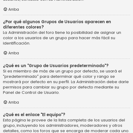
Arriba
¿Por qué algunos Grupos de Usuarios aparecen en
diferentes colores?
La Administración del foro tiene la posibilidad de asignar un
color a los usuarios de un grupo para hacer más fácil su
identificación.
Arriba
¿Qué es un "Grupo de Usuarios predeterminado"?
Si es miembro de más de un grupo por defecto, se usará el
"predeterminado" para determinar qué color y rango se
mostrará por defecto en su perfil. La Administración debe darle
permisos para cambiar su grupo por defecto mediante su
Panel de Control de Usuario.
Arriba
¿Qué es el enlace "El equipo"?
Esta página le provee de la lista completa de los usuarios del
grupo, incluyendo los administradores, moderadores y otros
detalles, como los foros que se encarga de moderar cada uno.