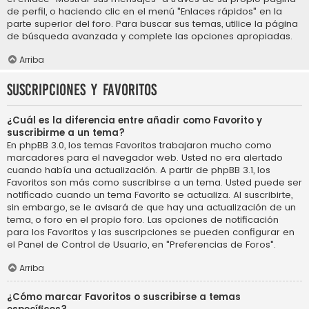
de perfil, o haciendo clic en el menú "Enlaces rápidos" en la
parte superior del foro. Para buscar sus temas, utilice la página
de búsqueda avanzada y complete las opciones apropiadas.
Arriba
Suscripciones y Favoritos
¿Cuál es la diferencia entre añadir como Favorito y
suscribirme a un tema?
En phpBB 3.0, los temas Favoritos trabajaron mucho como
marcadores para el navegador web. Usted no era alertado
cuando había una actualización. A partir de phpBB 3.1, los
Favoritos son más como suscribirse a un tema. Usted puede ser
notificado cuando un tema Favorito se actualiza. Al suscribirte,
sin embargo, se le avisará de que hay una actualización de un
tema, o foro en el propio foro. Las opciones de notificación
para los Favoritos y las suscripciones se pueden configurar en
el Panel de Control de Usuario, en "Preferencias de Foros".
Arriba
¿Cómo marcar Favoritos o suscribirse a temas