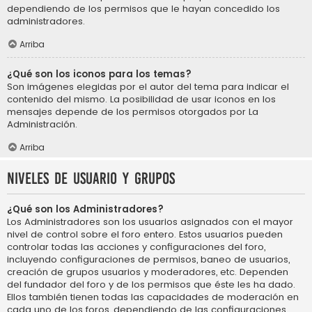
dependiendo de los permisos que le hayan concedido los
administradores.
Arriba
¿Qué son los iconos para los temas?
Son imágenes elegidas por el autor del tema para indicar el
contenido del mismo. La posibilidad de usar iconos en los
mensajes depende de los permisos otorgados por La
Administración.
Arriba
Niveles de usuario y grupos
¿Qué son los Administradores?
Los Administradores son los usuarios asignados con el mayor
nivel de control sobre el foro entero. Estos usuarios pueden
controlar todas las acciones y configuraciones del foro,
incluyendo configuraciones de permisos, baneo de usuarios,
creación de grupos usuarios y moderadores, etc. Dependen
del fundador del foro y de los permisos que éste les ha dado.
Ellos también tienen todas las capacidades de moderación en
cada uno de los foros, dependiendo de las configuraciones