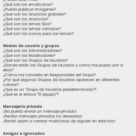
¿Qué son los emoticonos?
¿Puedo publicar imagenes?
¿Qué son los anuncios globales?
¿Qué son los anuncios?
¿Qué son los temas fijos?
¿Qué son los temas cerrados?
¿Qué son los iconos para los temas?
Niveles de usuario y grupos
¿Qué son los Administradores?
¿Qué son los Moderadores?
¿Qué son los Grupos de Usuarios?
¿Donde están los Grupos de Usuarios y como me puedo unir a
ellos?
¿Cómo me convierto en Responsable del Grupo?
¿Por qué algunos Grupos de Usuarios aparecen en diferentes
colores?
¿Qué es un "Grupo de Usuarios predeterminado"?
¿Qué es el enlace "El equipo"?
Mensajería privada
¡No puedo enviar un mensaje privado!
¡Recibo mensajes privados no deseados!
¡Recibí spam o correos maliciosos de alguien en este foro!
Amigos e Ignorados