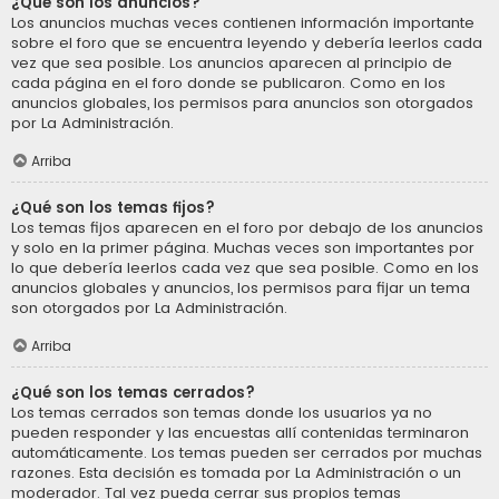
¿Qué son los anuncios?
Los anuncios muchas veces contienen información importante
sobre el foro que se encuentra leyendo y debería leerlos cada
vez que sea posible. Los anuncios aparecen al principio de
cada página en el foro donde se publicaron. Como en los
anuncios globales, los permisos para anuncios son otorgados
por La Administración.
Arriba
¿Qué son los temas fijos?
Los temas fijos aparecen en el foro por debajo de los anuncios
y solo en la primer página. Muchas veces son importantes por
lo que debería leerlos cada vez que sea posible. Como en los
anuncios globales y anuncios, los permisos para fijar un tema
son otorgados por La Administración.
Arriba
¿Qué son los temas cerrados?
Los temas cerrados son temas donde los usuarios ya no
pueden responder y las encuestas allí contenidas terminaron
automáticamente. Los temas pueden ser cerrados por muchas
razones. Esta decisión es tomada por La Administración o un
moderador. Tal vez pueda cerrar sus propios temas