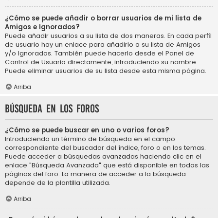
¿Cómo se puede añadir o borrar usuarios de mi lista de
Amigos e Ignorados?
Puede añadir usuarios a su lista de dos maneras. En cada perfil
de usuario hay un enlace para añadirlo a su lista de Amigos
y/o Ignorados. También puede hacerlo desde el Panel de
Control de Usuario directamente, introduciendo su nombre.
Puede eliminar usuarios de su lista desde esta misma página.
Arriba
Búsqueda en los foros
¿Cómo se puede buscar en uno o varios foros?
Introduciendo un término de búsqueda en el campo
correspondiente del buscador del índice, foro o en los temas.
Puede acceder a búsquedas avanzadas haciendo clic en el
enlace "Búsqueda Avanzada" que está disponible en todas las
páginas del foro. La manera de acceder a la búsqueda
depende de la plantilla utilizada.
Arriba