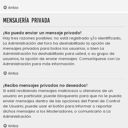
Arriba
Mensajería privada
¡No puedo enviar un mensaje privado!
Hay tres razones posibles; no está registrado y/o identificado,
La Administración del foro ha deshabilitado la opción de
mensajes privados para todos los usuarios, o bien La
Administración ha deshabilitado para usted, o su grupo de
usuarios, la opción de enviar mensajes. Comuníquese con La
Administración para más información.
Arriba
¡Recibo mensajes privados no deseados!
Si está recibiendo mensajes maliciosos u ofensivos de un
usuario en particular, puede bloquearlo para que no le pueda
enviar mensajes dentro de las opciones del Panel de Control
de Usuario, puede usar el botón para informar o reportar
dichos mensajes a los Moderadores, o comunicarlo a La
Administración.
Arriba