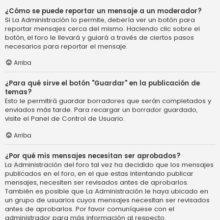
¿Cómo se puede reportar un mensaje a un moderador?
Si La Administración lo permite, debería ver un botón para
reportar mensajes cerca del mismo. Haciendo clic sobre el
botón, el foro le llevará y guiará a través de ciertos pasos
necesarios para reportar el mensaje.
Arriba
¿Para qué sirve el botón "Guardar" en la publicación de
temas?
Esto le permitirá guardar borradores que serán completados y
enviados más tarde. Para recargar un borrador guardado,
visite el Panel de Control de Usuario.
Arriba
¿Por qué mis mensajes necesitan ser aprobados?
La Administración del foro tal vez ha decidido que los mensajes
publicados en el foro, en el que estas intentando publicar
mensajes, necesiten ser revisados antes de aprobarlos.
También es posible que La Administración le haya ubicado en
un grupo de usuarios cuyos mensajes necesitan ser revisados
antes de aprobarlos. Por favor comuníquese con el
administrador para más información al respecto.