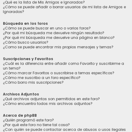
¿Qué es la lista de Mis Amigos e Ignorados?
¿Cómo se puede añadir o borrar usuarios de mi lista de Amigos e
Ignorados?
Búsqueda en los foros
¿Cómo se puede buscar en uno o varios foros?
¿Por qué mi búsqueda me devuelve ningún resultado?
¿Por qué mi búsqueda me devuelve una página en blanco?
¿Cómo busco usuarios?
¿Como se puede encontrar mis propios mensajes y temas?
Suscripciones y Favoritos
¿Cuál es la diferencia entre añadir como Favorito y suscribirme a
un tema?
¿Cómo marcar Favoritos o suscribirse a temas específicos?
¿Cómo me suscribo a un foro específico?
¿Cómo borro mis suscripciones?
Archivos Adjuntos
¿Qué archivos adjuntos son permitidos en este foro?
¿Cómo encuentro todos mis archivos adjuntos?
Acerca de phpBB
¿Quién programó este foro?
¿Por qué este foro no tiene tal cosa?
¿Con quién se puede contactar acerca de abusos o usos ilegales