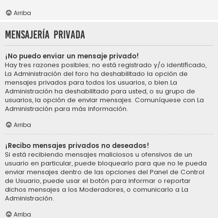
Arriba
Mensajería privada
¡No puedo enviar un mensaje privado!
Hay tres razones posibles; no está registrado y/o identificado,
La Administración del foro ha deshabilitado la opción de
mensajes privados para todos los usuarios, o bien La
Administración ha deshabilitado para usted, o su grupo de
usuarios, la opción de enviar mensajes. Comuníquese con La
Administración para más información.
Arriba
¡Recibo mensajes privados no deseados!
Si está recibiendo mensajes maliciosos u ofensivos de un
usuario en particular, puede bloquearlo para que no le pueda
enviar mensajes dentro de las opciones del Panel de Control
de Usuario, puede usar el botón para informar o reportar
dichos mensajes a los Moderadores, o comunicarlo a La
Administración.
Arriba