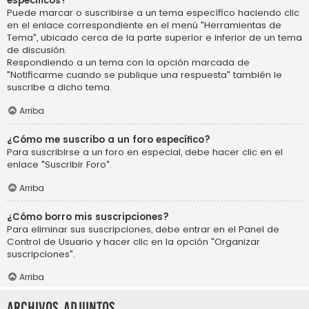
específicos?
Puede marcar o suscribirse a un tema específico haciendo clic
en el enlace correspondiente en el menú "Herramientas de
Tema", ubicado cerca de la parte superior e inferior de un tema
de discusión.
Respondiendo a un tema con la opción marcada de
"Notificarme cuando se publique una respuesta" también le
suscribe a dicho tema.
Arriba
¿Cómo me suscribo a un foro específico?
Para suscribirse a un foro en especial, debe hacer clic en el
enlace "Suscribir Foro".
Arriba
¿Cómo borro mis suscripciones?
Para eliminar sus suscripciones, debe entrar en el Panel de
Control de Usuario y hacer clic en la opción "Organizar
suscripciones".
Arriba
Archivos Adjuntos