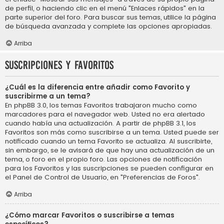
de perfil, o haciendo clic en el menú "Enlaces rápidos" en la
parte superior del foro. Para buscar sus temas, utilice la página
de búsqueda avanzada y complete las opciones apropiadas.
Arriba
Suscripciones y Favoritos
¿Cuál es la diferencia entre añadir como Favorito y
suscribirme a un tema?
En phpBB 3.0, los temas Favoritos trabajaron mucho como
marcadores para el navegador web. Usted no era alertado
cuando había una actualización. A partir de phpBB 3.1, los
Favoritos son más como suscribirse a un tema. Usted puede ser
notificado cuando un tema Favorito se actualiza. Al suscribirte,
sin embargo, se le avisará de que hay una actualización de un
tema, o foro en el propio foro. Las opciones de notificación
para los Favoritos y las suscripciones se pueden configurar en
el Panel de Control de Usuario, en "Preferencias de Foros".
Arriba
¿Cómo marcar Favoritos o suscribirse a temas