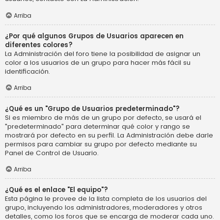
Arriba
¿Por qué algunos Grupos de Usuarios aparecen en
diferentes colores?
La Administración del foro tiene la posibilidad de asignar un
color a los usuarios de un grupo para hacer más fácil su
identificación.
Arriba
¿Qué es un "Grupo de Usuarios predeterminado"?
Si es miembro de más de un grupo por defecto, se usará el
"predeterminado" para determinar qué color y rango se
mostrará por defecto en su perfil. La Administración debe darle
permisos para cambiar su grupo por defecto mediante su
Panel de Control de Usuario.
Arriba
¿Qué es el enlace "El equipo"?
Esta página le provee de la lista completa de los usuarios del
grupo, incluyendo los administradores, moderadores y otros
detalles, como los foros que se encarga de moderar cada uno.