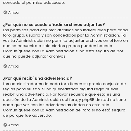
conceda el permiso adecuado.
Arriba
¿Por qué no se puede añadir archivos adjuntos?
Los permisos para adjuntar archivos son individuales para cada
foro, grupo, usuario y son concedidos por La Administración. Tal
vez La Administración no permite adjuntar archivos en el foro en
que se encuentra o solo ciertos grupos pueden hacerlo.
Comuníquese con La Administración si no está seguro de por
qué no puede adjuntar archivos.
Arriba
¿Por qué recibí una advertencia?
Los administradores de cada foro tienen su propio conjunto de
reglas para su sitio. Si ha quebrantado alguna regla puede
recibir una advertencia. Por favor recuerde que esta es una
decisión de La Administración del foro, y phpBB Limited no tiene
nada que ver con las advertencias dadas en este sitio.
Comuníquese con La Administración del foro si no está seguro
de porqué fue advertido.
Arriba