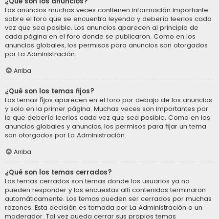
¿Qué son los anuncios?
Los anuncios muchas veces contienen información importante
sobre el foro que se encuentra leyendo y debería leerlos cada
vez que sea posible. Los anuncios aparecen al principio de
cada página en el foro donde se publicaron. Como en los
anuncios globales, los permisos para anuncios son otorgados
por La Administración.
Arriba
¿Qué son los temas fijos?
Los temas fijos aparecen en el foro por debajo de los anuncios
y solo en la primer página. Muchas veces son importantes por
lo que debería leerlos cada vez que sea posible. Como en los
anuncios globales y anuncios, los permisos para fijar un tema
son otorgados por La Administración.
Arriba
¿Qué son los temas cerrados?
Los temas cerrados son temas donde los usuarios ya no
pueden responder y las encuestas allí contenidas terminaron
automáticamente. Los temas pueden ser cerrados por muchas
razones. Esta decisión es tomada por La Administración o un
moderador. Tal vez pueda cerrar sus propios temas