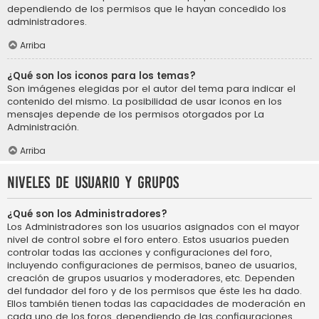
dependiendo de los permisos que le hayan concedido los
administradores.
Arriba
¿Qué son los iconos para los temas?
Son imágenes elegidas por el autor del tema para indicar el
contenido del mismo. La posibilidad de usar iconos en los
mensajes depende de los permisos otorgados por La
Administración.
Arriba
Niveles de usuario y grupos
¿Qué son los Administradores?
Los Administradores son los usuarios asignados con el mayor
nivel de control sobre el foro entero. Estos usuarios pueden
controlar todas las acciones y configuraciones del foro,
incluyendo configuraciones de permisos, baneo de usuarios,
creación de grupos usuarios y moderadores, etc. Dependen
del fundador del foro y de los permisos que éste les ha dado.
Ellos también tienen todas las capacidades de moderación en
cada uno de los foros, dependiendo de las configuraciones