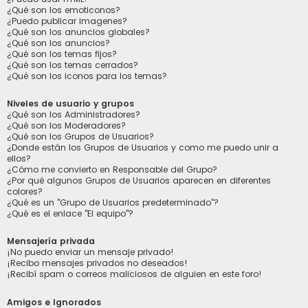
¿Qué son los emoticonos?
¿Puedo publicar imagenes?
¿Qué son los anuncios globales?
¿Qué son los anuncios?
¿Qué son los temas fijos?
¿Qué son los temas cerrados?
¿Qué son los iconos para los temas?
Niveles de usuario y grupos
¿Qué son los Administradores?
¿Qué son los Moderadores?
¿Qué son los Grupos de Usuarios?
¿Donde están los Grupos de Usuarios y como me puedo unir a
ellos?
¿Cómo me convierto en Responsable del Grupo?
¿Por qué algunos Grupos de Usuarios aparecen en diferentes
colores?
¿Qué es un "Grupo de Usuarios predeterminado"?
¿Qué es el enlace "El equipo"?
Mensajería privada
¡No puedo enviar un mensaje privado!
¡Recibo mensajes privados no deseados!
¡Recibí spam o correos maliciosos de alguien en este foro!
Amigos e Ignorados