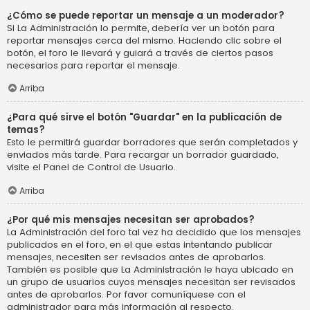
¿Cómo se puede reportar un mensaje a un moderador?
Si La Administración lo permite, debería ver un botón para
reportar mensajes cerca del mismo. Haciendo clic sobre el
botón, el foro le llevará y guiará a través de ciertos pasos
necesarios para reportar el mensaje.
Arriba
¿Para qué sirve el botón "Guardar" en la publicación de
temas?
Esto le permitirá guardar borradores que serán completados y
enviados más tarde. Para recargar un borrador guardado,
visite el Panel de Control de Usuario.
Arriba
¿Por qué mis mensajes necesitan ser aprobados?
La Administración del foro tal vez ha decidido que los mensajes
publicados en el foro, en el que estas intentando publicar
mensajes, necesiten ser revisados antes de aprobarlos.
También es posible que La Administración le haya ubicado en
un grupo de usuarios cuyos mensajes necesitan ser revisados
antes de aprobarlos. Por favor comuníquese con el
administrador para más información al respecto.