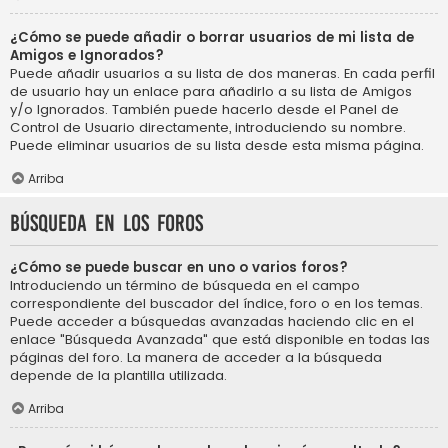
¿Cómo se puede añadir o borrar usuarios de mi lista de
Amigos e Ignorados?
Puede añadir usuarios a su lista de dos maneras. En cada perfil
de usuario hay un enlace para añadirlo a su lista de Amigos
y/o Ignorados. También puede hacerlo desde el Panel de
Control de Usuario directamente, introduciendo su nombre.
Puede eliminar usuarios de su lista desde esta misma página.
Arriba
Búsqueda en los foros
¿Cómo se puede buscar en uno o varios foros?
Introduciendo un término de búsqueda en el campo
correspondiente del buscador del índice, foro o en los temas.
Puede acceder a búsquedas avanzadas haciendo clic en el
enlace "Búsqueda Avanzada" que está disponible en todas las
páginas del foro. La manera de acceder a la búsqueda
depende de la plantilla utilizada.
Arriba