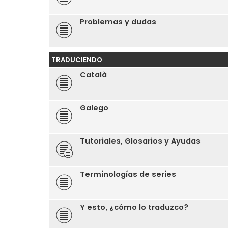
Problemas y dudas
TRADUCIENDO
Català
Galego
Tutoriales, Glosarios y Ayudas
Terminologías de series
Y esto, ¿cómo lo traduzco?